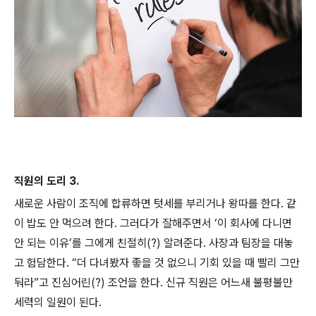
직원의 도리 3.
새로운 사람이 조직에 합류하면 텃세를 부리거나 왕따를 한다. 같
이 밥도 안 먹으려 한다. 그러다가 잘해주면서 ‘이 회사에 다니면
안 되는 이유’를 그에게 친절히(?) 알려준다. 사장과 팀장을 대놓
고 험담한다. “더 다녀봤자 좋을 것 없으니 기회 있을 때 빨리 그만
둬라”고 진심어린(?) 조언을 한다. 신규 직원은 어느새 불평불만
세력의 일원이 된다.