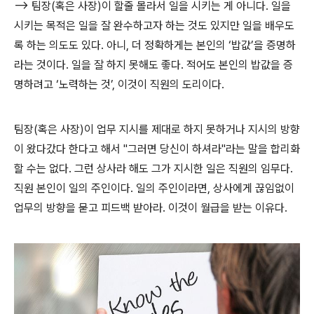
—> 팀장(혹은 사장)이 할줄 몰라서 일을 시키는 게 아니다. 일을
시키는 목적은 일을 잘 완수하고자 하는 것도 있지만 일을 배우도
록 하는 의도도 있다. 아니, 더 정확하게는 본인의 ‘밥값’을 증명하
라는 것이다. 일을 잘 하지 못해도 좋다. 적어도 본인의 밥값을 증
명하려고 ‘노력하는 것’, 이것이 직원의 도리이다.
팀장(혹은 사장)이 업무 지시를 제대로 하지 못하거나 지시의 방향
이 왔다갔다 한다고 해서 "그러면 당신이 하셔라"라는 말을 합리화
할 수는 없다. 그런 상사라 해도 그가 지시한 일은 직원의 임무다.
직원 본인이 일의 주인이다. 일의 주인이라면, 상사에게 끊임없이
업무의 방향을 묻고 피드백 받아라. 이것이 월급을 받는 이유다.