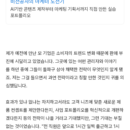
비전공자의 마케터 도전기
AI기반 콘텐츠 제작부터 마케팅 기획서까지 직접 만든 실습
포트폴리오
제가 예전에 만난 모 기업은 소비자의 트렌드 변화 때문에 판매 부
진에 시달리고 있었습니다. 그곳에 있는 어떤 관리자와 이야기
를 하던 중에 그들이 돌파구 삼아 채택한 전략이 무엇인지 알게 됐
죠. 저는 그걸 들으면서 과연 전략이라고 칭할 만한 것인지 귀를 의
심했답니다.
효과가 있냐 없냐는 차치하고서라도 고객 니즈에 맞춘 새로운 제
품 컨셉트를 제안한다든지, 사업 포트폴리오를 혁신적으로 개편하
겠다든지 등의 전략이 나올 거라고 기대했지만, 그런 기대는 부질
없는 것이었습니다. "전 직원은 앞으로 1시간 일찍 출근하고 1시