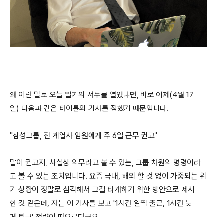
왜 이런 말로 오늘 일기의 서두를 열었냐면, 바로 어제(4월 17
일) 다음과 같은 타이틀의 기사를 접했기 때문입니다.
"삼성그룹, 전 계열사 임원에게 주 6일 근무 권고"
말이 권고지, 사실상 의무라고 볼 수 있는, 그룹 차원의 명령이라
고 볼 수 있는 조치입니다. 요즘 국내, 해외 할 것 없이 가중되는 위
기 상황이 정말로 심각해서 그걸 타개하기 위한 방안으로 제시
한 것 같은데, 저는 이 기사를 보고 '1시간 일찍 출근, 1시간 늦
게 퇴근' 전략이 떠오르더군요.