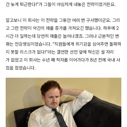
간 늦게 퇴근한다!"가 그들이 야심차게 내놓은 전략이었거든요.
알고보니 이 회사는 이 전략을 그동안 여러 번 구사했더군요. 그리
고 그런 전략이 약간의 매출 증가를 가져오긴 했습니다. 하루에 2
시간 더 일하는데 당연히 매출은 늘어나겠죠. 그러나 근본적인 변
화는 언감생심이었습니다. "직원들에게 위기감을 심어주면 돌파하
지 못할 리스크가 없다!"라는 결연한 선언 앞에 혁신은 설 자리
가 없었고 이 회사는 수년 째 적자를 이어가다가 8년 전에 국내 사
업을 접었습니다.