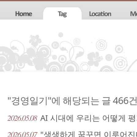
"경영일기"에 해당되는 글 466
2026.05.08
AI 시대에 우리는 어떻게 
2026.05.07
"생생하게 꿈꾸면 이루어진