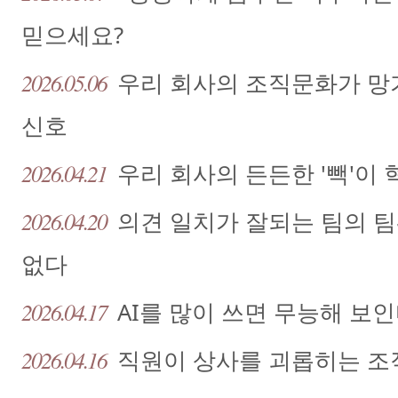
믿으세요?
2026.05.06
우리 회사의 조직문화가 망
신호
2026.04.21
우리 회사의 든든한 '빽'이
2026.04.20
의견 일치가 잘되는 팀의 
없다
2026.04.17
AI를 많이 쓰면 무능해 보
2026.04.16
직원이 상사를 괴롭히는 조