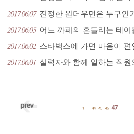
2017.06.07
진정한 원더우먼은 누구인
2017.06.05
어느 까페의 흔들리는 테이
2017.06.02
스타벅스에 가면 마음이 편
2017.06.01
실력자와 함께 일하는 직원
47
1
···
44
45
46