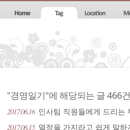
"경영일기"에 해당되는 글 466
2017.06.16
인사팀 직원들에게 드리는 
2017.06.15
열정을 가지라고 쉽게 말하