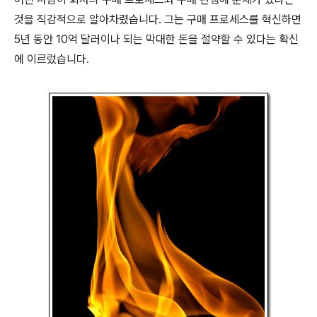
것을 직감적으로 알아차렸습니다. 그는 구매 프로세스를 혁신하면
5년 동안 10억 달러이나 되는 막대한 돈을 절약할 수 있다는 확신
에 이르렀습니다.