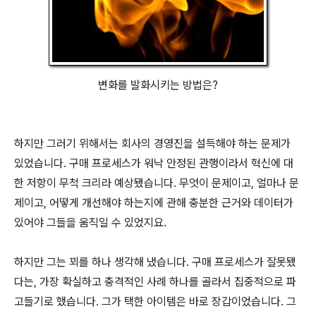
변화를 발화시키는 방법은?
하지만 그러기 위해서는 회사의 경영진을 설득해야 하는 문제가
있었습니다. 구매 프로세스가 워낙 안정된 관행이라서 혁신에 대
한 저항이 무척 크리라 예상됐습니다. 무엇이 문제이고, 얼마나 문
제이고, 어떻게 개선해야 하는지에 관해 충분한 근거와 데이터가
있어야 그들을 움직일 수 있었지요.
하지만 그는 꾀를 하나 생각해 냈습니다. 구매 프로세스가 잘못됐
다는, 가장 확실하고 충격적인 사례 하나를 골라서 집중적으로 파
고들기로 했습니다. 그가 택한 아이템은 바로 장갑이었습니다. 그