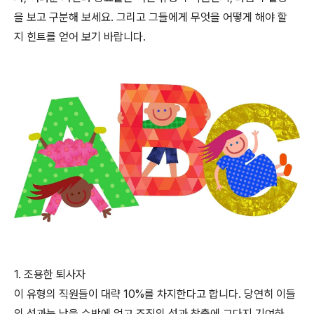
을 보고 구분해 보세요. 그리고 그들에게 무엇을 어떻게 해야 할
지 힌트를 얻어 보기 바랍니다.
1. 조용한 퇴사자
이 유형의 직원들이 대략 10%를 차지한다고 합니다. 당연히 이들
의 성과는 낮을 수밖에 없고 조직의 성과 창출에 그다지 기여하