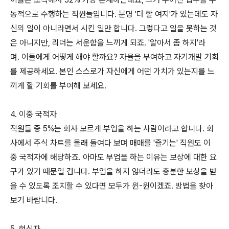
동적으로 수행하는 직원들입니다. 분명 '더 할 여지'가 있는데도 자
신의 일이 아니라면서 시킨 일만 합니다. 그렇다고 일을 못하는 것
은 아니지만, 리더는 서운함을 느끼게 되죠. '알아서 좀 하지'라
며. 이들에게 어떻게 해야 할까요? 자율을 부여하고 자기개발 기회
를 제공하세요. 본인 스스로가 자신에게 어떤 가치가 있는지를 느
끼게 할 기회를 부여해 보세요.
4. 이중 국적자
직원들 중 5%는 회사 모르게 부업을 하는 사람이라고 합니다. 회
사에서 주식 차트를 몰래 들여다 보며 매매를 '즐기는' 직원도 이
중 국적자에 해당하죠. 아마도 부업을 하는 이유는 보상에 대한 요
구가 있기 때문일 겁니다. 부업을 하지 않더라도 충분한 보상을 받
을 수 있도록 조치할 수 있다면 모두가 윈-윈이겠죠. 방법을 찾아
보기 바랍니다.
5. 헌신자