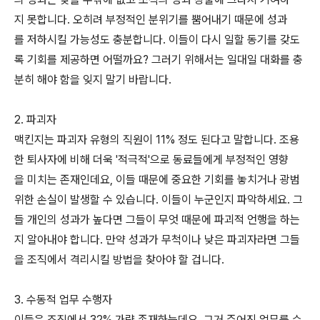
지 못합니다. 오히려 부정적인 분위기를 뿜어내기 때문에 성과
를 저하시킬 가능성도 충분합니다. 이들이 다시 일할 동기를 갖도
록 기회를 제공하면 어떨까요? 그러기 위해서는 일대일 대화를 충
분히 해야 함을 잊지 말기 바랍니다.
2. 파괴자
맥킨지는 파괴자 유형의 직원이 11% 정도 된다고 말합니다. 조용
한 퇴사자에 비해 더욱 '적극적'으로 동료들에게 부정적인 영향
을 미치는 존재인데요, 이들 때문에 중요한 기회를 놓치거나 광범
위한 손실이 발생할 수 있습니다. 이들이 누군인지 파악하세요. 그
들 개인의 성과가 높다면 그들이 무엇 때문에 파괴적 언행을 하는
지 알아내야 합니다. 만약 성과가 무척이나 낮은 파괴자라면 그들
을 조직에서 격리시킬 방법을 찾아야 할 겁니다.
3. 수동적 업무 수행자
이들은 조직에서 32% 가량 존재하는데요, 그거 주어진 업무를 수