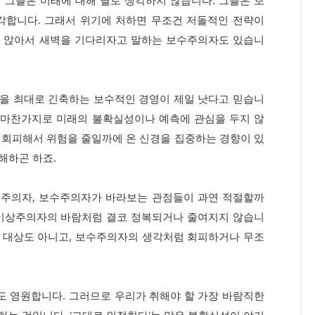
각합니다. 그래서 위기에 처하면 무조건 저돌적인 전략이
이 앉아서 새벽을 기다리자고 말하는 보수주의자도 있습니
을 최대로 긴축하는 보수적인 경영이 제일 낫다고 믿습니
 마찬가지로 미래의 불확실성이나 예측에 관심을 두지 않
 회피해서 위험을 줄일까에 온 신경을 집중하는 경향이 있
해하곤 하죠.
실주의자, 보수주의자가 바라보는 관점들이 과연 적절할까
 이상주의자의 바람처럼 결코 정복되거나 줄여지지 않습니
 대상도 아니고, 보수주의자의 생각처럼 회피하거나 무조
 영원합니다. 그러므로 우리가 취해야 할 가장 바람직한
는 것입니다. '그대로 인정한다'는 말은 불확실성이 야기