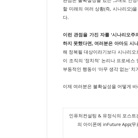
할 미래의 여러 상황(즉, 시나리오)
다.
이런 관점을 가진 자를 '시나리오주의
하지 못했다면, 여러분은 아마도 시
해 정복될 대상이라기보다 시나리오로
이 조직의 '정치적' 논리나 프로세스
부동적인 행동이 '아무 생각 없는' 치
이제 여러분은 불확실성을 어떻게 
인퓨처컨설팅 & 유정식의 포스트는
의 아이폰에 inFuture App