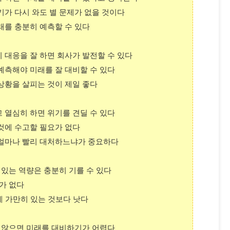
위기가 다시 와도 별 문제가 없을 것이다
미래를 충분히 예측할 수 있다
리 대응을 잘 하면 회사가 발전할 수 있다
 예측해야 미래를 잘 대비할 수 있다
 상황을 살피는 것이 제일 좋다
고 열심히 하면 위기를 견딜 수 있다
그것에 수고할 필요가 없다
 얼마나 빨리 대처하느냐가 중요하다
 있는 역량은 충분히 기를 수 있다
요가 없다
 게 가만히 있는 것보다 낫다
지 않으면 미래를 대비하기가 어렵다