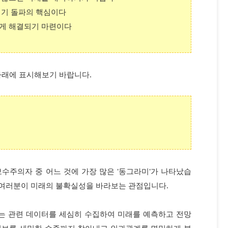
 위기 돌파의 핵심이다
럽게 해결되기 마련이다
아래에 표시해보기 바랍니다.
수주의자 중 어느 것에 가장 많은 '동그라미'가 나타났습
로 여러분이 미래의 불확실성을 바라보는 관점입니다.
는 관련 데이터를 세심히 수집하여 미래를 예측하고 전망
정보를 세밀한 수준까지 찾아내고 인과관계를 면밀하게 분