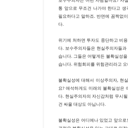
통 앞으로 무조건 나가야 한다고 생
필요하다고 말하죠. 반면에 꼼짝없
다.
위기에 처하면 투자도 중단하고 비용
다. 보수주의자들은 현실주의자들과
습니다. 그들은 어떻게든 불확실성을
습니다. 위험회피를 위험관리라고 오
불확실성에 대해서 이상주의자, 현
요? 애석하게도 미래의 불확실성은
다. 현실주의자의 자신감처럼 무시될
건 싸울 대상도 아닙니다.
불확실성은 어디에나 있었고 앞으로도
관점은 불확실성을 있는 그대로 인정하