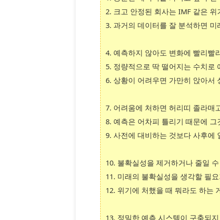
2. 크고 안정된 회사는 IMF 같은 
3. 과거의 데이터를 잘 분석하면 
4. 예측하지 않아도 변화에 빨리빨
5. 정량적으로 딱 떨어지는 수치로
6. 상황이 어려우면 가만히 앉아서
7. 어려움에 처하면 허리띠 졸라매
8. 예측은 어차피 틀리기 때문에 
9. 사전에 대비하는 것보다 사후에
10. 불확실성을 제거하거나 줄일 수
11. 미래의 불확실성을 생각할 필
12. 위기에 처했을 때 뭐라도 하는
13. 정밀한 예측 시스템이 구축되