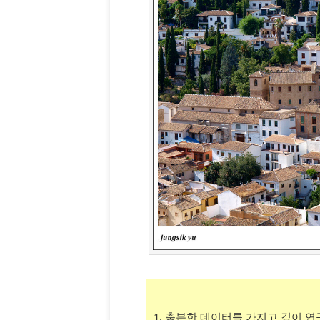
1. 충분한 데이터를 가지고 깊이 