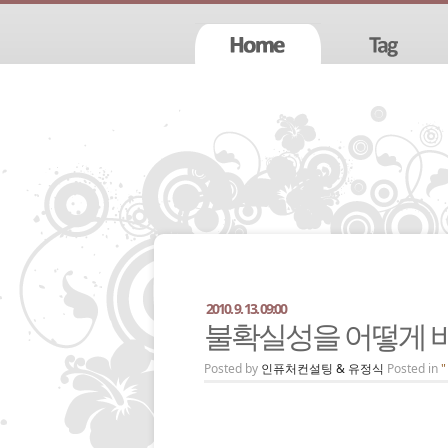
2010. 9. 13. 09:00
불확실성을 어떻게 
Posted by
인퓨처컨설팅 & 유정식
Posted in