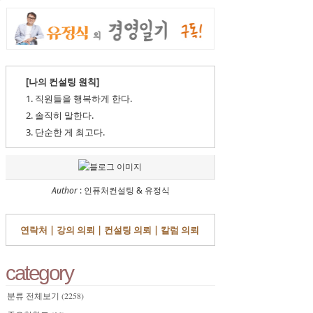
[나의 컨설팅 원칙]
1. 직원들을 행복하게 한다.
2. 솔직히 말한다.
3. 단순한 게 최고다.
Author
: 인퓨처컨설팅 & 유정식
연락처 |
강의 의뢰 |
컨설팅 의뢰 |
칼럼 의뢰
category
분류 전체보기
(2258)