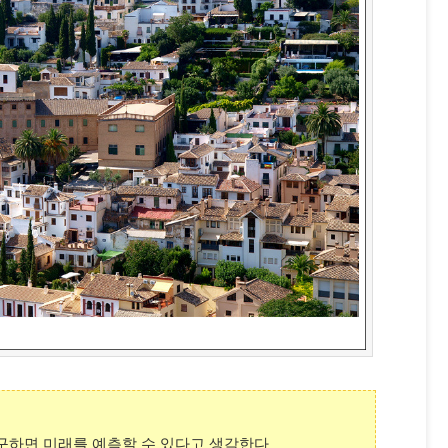
연구하면 미래를 예측할 수 있다고 생각한다