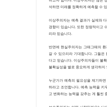
석하면 미래를 정확하게 예측할 수 
이상주의자는 예측 결과가 실제와 다
경향이 있습니다. 또한 정량적이고 
리라 믿습니다.
반면에 현실주의자는 그때그때의 환
갈 수 있으리라 기대합니다. 그들은
다고 믿습니다. 이상주의자들이 불
불확실성을 별로 중요하게 생각하지 
누군가가 예측의 필요성을 제기하면
하라고 조언합니다. 예측 능력을 키
고 변화하는 능력을 갖추는 게 훨씬
보수주의자는 어떤 사람일까요? 사실