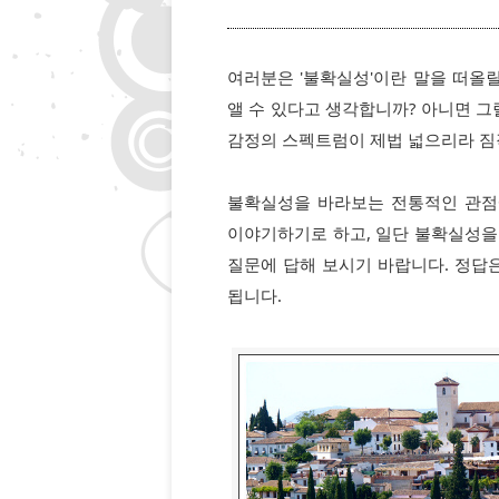
여러분은 '불확실성'이란 말을 떠올
앨 수 있다고 생각합니까? 아니면 그
감정의 스펙트럼이 제법 넓으리라 짐
불확실성을 바라보는 전통적인 관점
이야기하기로 하고, 일단 불확실성을
질문에 답해 보시기 바랍니다. 정답은
됩니다.