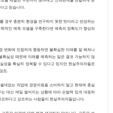
있다고 믿습니다.
를 경우 충분히 환경을 연구하지 못한 탓이라고 반성하는
수학적인 예측 모델을 구축한다면 예측의 정확도가 향상되
경 변화에 민첩하게 행동하면 불확실한 미래를 잘 헤쳐나
 불확실성 때문에 미래를 예측하는 일은 결코 가능하지 않
확실성을 확실히 정복할 수 있다고 믿지만 현실주의자들은
않죠.
 쓸데없는 작업에 경영자원을 소비하지 말고 현재에 충실
우는 대신 매일 벌어지는 상황에 따라 순발력 있게 대응하
 중요하다고 강조하는 사람들이 현실주의자들입니다.
 그들은 미래에 대해 별로 생각하지 않습니다. 그들은 보