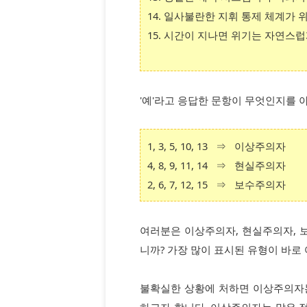
14. 일사불란한 지휘 통제 체계가
15. 시간이 지나면 위기는 자연스
'예'라고 응답한 문항이 무엇인지를 
1, 3, 5, 10, 13 ⇒ 이상주의자
4, 8, 9, 11, 14 ⇒ 현실주의자
2, 6, 7, 12, 15 ⇒ 보수주의자
여러분은 이상주의자, 현실주의자, 보
니까? 가장 많이 표시된 유형이 바
불확실한 상황에 처하면 이상주의자
하고자 합니다. 이상주의자는 많은 