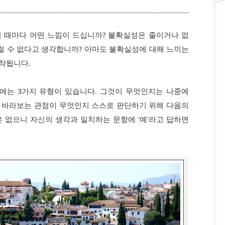
릴 때마다 어떤 느낌이 드십니까? 불확실성은 줄이거나 없
럴 수 없다고 생각합니까? 아마도 불확실성에 대해 느끼는
작됩니다.
에는 3가지 유형이 있습니다. 그것이 무엇인지는 나중에
 바라보는 관점이 무엇인지 스스로 판단하기 위해 다음의
 없으니 자신의 생각과 일치하는 문항에 '예'라고 답하면