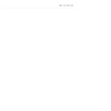
08-10 04:25