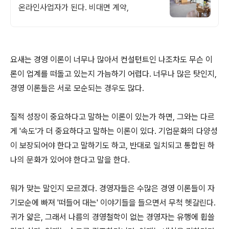
온라인사업자가 된다. 비대면 계약,
요새는 경영 이론이 너무나 많아서 컨설턴트인 나조차도 무슨 이
론이 업계를 떠돌고 있는지 가늠하기 어렵다. 너무나 많은 탓인지,
경영 이론들은 서로 모순되는 경우도 많다.
질적 성장이 중요하다고 말하는 이론이 있는가 하면, 그와는 다르
게 '속도'가 더 중요하다고 말하는 이론이 있다. 기업문화의 다양성
이 보장되어야 한다고 말하기도 하고, 반대로 일치되고 통합된 하
나의 문화가 있어야 한다고 말을 한다.
뭐가 맞는 말인지 모르겠다. 경영자들은 수많은 경영 이론들이 자
기모순에 빠져 '떠들어 대는' 이야기들을 들으면서 무척 헷갈린다.
귀가 얇은, 그래서 나름의 경영철학이 없는 경영자는 유행에 휩쓸