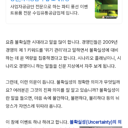
사업자공급만 전문으로 하는 파티 풍선 이벤
트용품 전문 수입유통공급업체 입니다.
요즘 불확실한 시대라고 말을 많이 합니다. 경영인들은 2009년
경영의 제 1 키워드를 '위기 관리'라고 말하면서 불확실성에 대비
하는 데 온 역량을 집중하겠다고 합니다. 시나리오 플래닝이니, 시
나리오 경영이니 하는 말들을 신문 지상에서 자주 보게 됩니다.
그런데, 이런 의문이 듭니다. 불확실성의 정확한 의미가 무엇일까
요? 여러분은 그것의 진짜 의미를 잘 알고 있습니까? 불확실성이
란 말을 들으면, 마음 속에 불안하다, 불편하다, 불리하다 등의 뉘
앙스가 자연스레 뒤따라 옵니다.
이 참에 이벤트 하나 하려고 합니다.
불확실성(Uncertainty)의 의