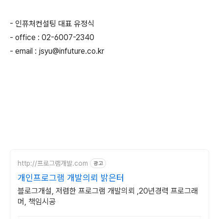
- 인퓨처컨설팅 대표 유정식
- office : 02-6007-2340
- email : jsyu@infuture.co.kr
http://프로그램개발.com
광고
개인프로그램 개발의뢰 밝은터
블로그개설, 저렴한 프로그램 개발의뢰 ,20년경력 프로그래
머, 책임시공