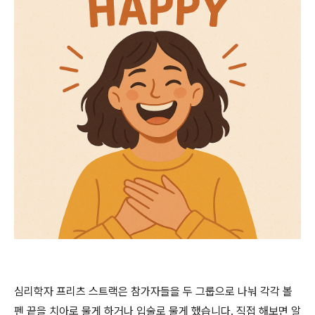
심리학자 프리츠 스트랙은 참가자들을 두 그룹으로 나눠 각각 볼
펜 끝을 치아로 물게 하거나 입술로 물게 했습니다. 직접 해보면 알