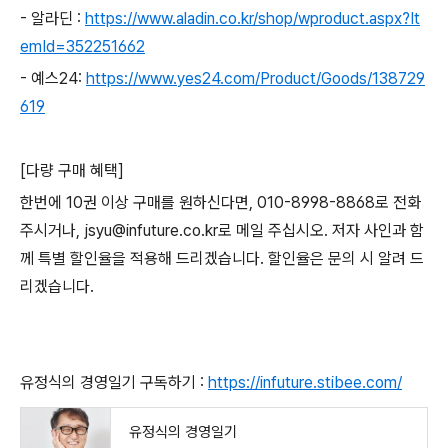
- 알라딘 :
https://www.aladin.co.kr/shop/wproduct.aspx?It
emId=352251662
- 예스24:
https://www.yes24.com/Product/Goods/138729
619
[다량 구매 혜택]
한번에 10권 이상 구매를 원하신다면, 010-8998-8868로 전화
주시거나, jsyu@infuture.co.kr로 메일 주십시오. 저자 사인과 함
께 특별 할인율을 적용해 드리겠습니다. 할인율은 문의 시 알려 드
리겠습니다.
유정식의 경영일기 구독하기 :
https://infuture.stibee.com/
유정식의 경영일기