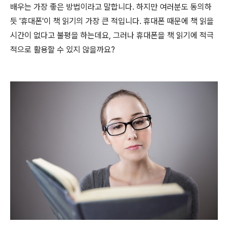
배우는 가장 좋은 방법이라고 말합니다. 하지만 여러분도 동의하
듯 '휴대폰'이 책 읽기의 가장 큰 적입니다. 휴대폰 때문에 책 읽을
시간이 없다고 불평을 하는데요, 그러나 휴대폰을 책 읽기에 적극
적으로 활용할 수 있지 않을까요?