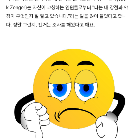
k Zenger)는 자신이 코칭하는 임원들로부터 "나는 내 강점과 약
점이 무엇인지 잘 알고 있습니다."라는 말을 많이 들었다고 합니
다. 정말 그런지, 젠거는 조사를 해봤다고 해요.