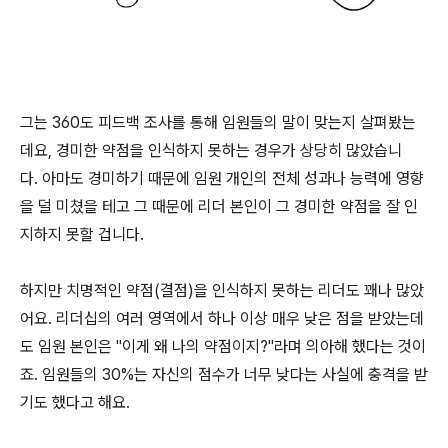
그는 360도 피드백 조사를 통해 임원들의 말이 맞는지 살펴봤는
데요, 경미한 약점을 인식하지 못하는 경우가 상당히 많았습니
다. 아마도 경미하기 때문에 임원 개인의 전체 성과나 능력에 영향
을 덜 미쳤을 테고 그 때문에 리더 본인이 그 경미한 약점을 잘 인
지하지 못할 겁니다.
하지만 치명적인 약점(결점)을 인식하지 못하는 리더도 꽤나 많았
어요. 리더십의 여러 영역에서 하나 이상 매우 낮은 점을 받았는데
도 임원 본인은 "이게 왜 나의 약점이지?"라며 의아해 했다는 것이
죠. 임원들의 30%는 자신의 점수가 너무 낮다는 사실에 충격을 받
기도 했다고 해요.