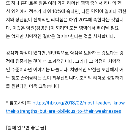
또 하나 흥미로운 점은 여러 가지 리더십 영역 중에서 하나의 핵
심 영역에서 점수가 하위 10%에 속하면, 다른 영역이 얼마나 강한
지와 상관없이 전체적인 리더십은 하위 20%에 속한다는 것입니
다. 이것은 임원(경영진)이 되려면 모든 영역에서 뛰어날 필요
는 없지만 치명적인 결함은 없어야 한다는 것을 시사합니다.
강점과 약점이 있다면, 일반적으로 약점을 보완하는 것보다는 강
점에 집중하는 것이 더 효과적입니다. 그러나 그 약점이 치명적
인 수준이라면 이야기는 다릅니다. 치명적인 약점을 보완해서 어
느 정도 끌어올리는 것이 최우선입니다. 조직의 리더로 성장하기
를 원한다면 더욱 그렇습니다.
* 참고사이트:
https://hbr.org/2018/02/most-leaders-know-
their-strengths-but-are-oblivious-to-their-weaknesses
[함께 읽으면 좋은 글]