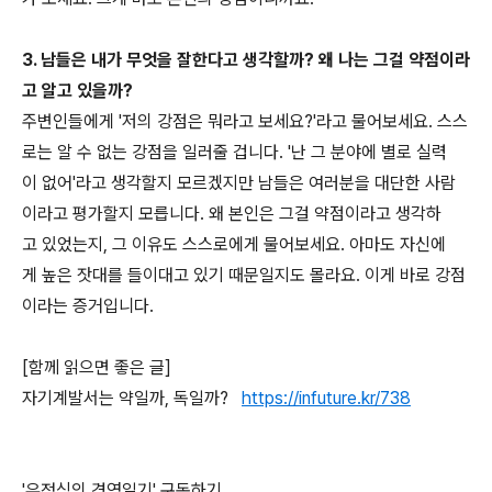
3. 남들은 내가 무엇을 잘한다고 생각할까? 왜 나는 그걸 약점이라
고 알고 있을까?
주변인들에게 '저의 강점은 뭐라고 보세요?'라고 물어보세요. 스스
로는 알 수 없는 강점을 일러줄 겁니다. '난 그 분야에 별로 실력
이 없어'라고 생각할지 모르겠지만 남들은 여러분을 대단한 사람
이라고 평가할지 모릅니다. 왜 본인은 그걸 약점이라고 생각하
고 있었는지, 그 이유도 스스로에게 물어보세요. 아마도 자신에
게 높은 잣대를 들이대고 있기 때문일지도 몰라요. 이게 바로 강점
이라는 증거입니다.
[함께 읽으면 좋은 글]
자기계발서는 약일까, 독일까?
https://infuture.kr/738
'유정식의 경영일기' 구독하기