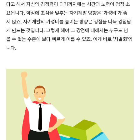
다고 해서 자신의 경쟁력이 되기까지에는 시간과 노력이 엄청 소
요됩니다. 약점에 초점을 맞추는 자기계발 방향은 '가성비'가 좋
지 않죠. 자기계발의 가성비를 높이는 방향은 강점을 더욱 강점답
게 만드는 것입니다. 그렇게 해야 그 강점에 대해서는 누구도 넘
볼 수 없는 수준에 보다 빠르게 이를 수 있죠. 이게 바로 '차별화'입
니다.