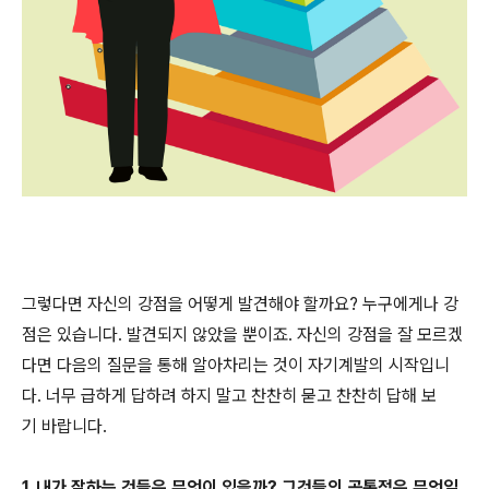
그렇다면 자신의 강점을 어떻게 발견해야 할까요? 누구에게나 강
점은 있습니다. 발견되지 않았을 뿐이죠. 자신의 강점을 잘 모르겠
다면 다음의 질문을 통해 알아차리는 것이 자기계발의 시작입니
다. 너무 급하게 답하려 하지 말고 찬찬히 묻고 찬찬히 답해 보
기 바랍니다.
1. 내가 잘하는 것들은 무엇이 있을까? 그것들의 공통점은 무엇일