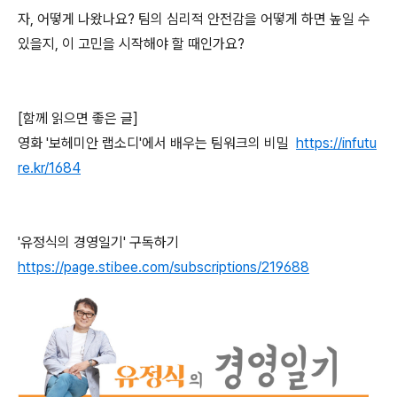
자, 어떻게 나왔나요? 팀의 심리적 안전감을 어떻게 하면 높일 수
있을지, 이 고민을 시작해야 할 때인가요?
[함께 읽으면 좋은 글]
영화 '보헤미안 랩소디'에서 배우는 팀워크의 비밀
https://infutu
re.kr/1684
'유정식의 경영일기' 구독하기
https://page.stibee.com/subscriptions/219688