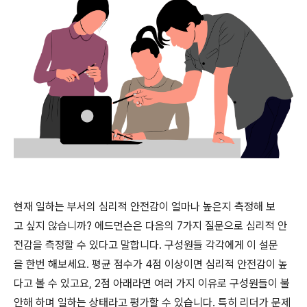
현재 일하는 부서의 심리적 안전감이 얼마나 높은지 측정해 보
고 싶지 않습니까? 에드먼슨은 다음의 7가지 질문으로 심리적 안
전감을 측정할 수 있다고 말합니다. 구성원들 각각에게 이 설문
을 한번 해보세요. 평균 점수가 4점 이상이면 심리적 안전감이 높
다고 볼 수 있고요, 2점 아래라면 여러 가지 이유로 구성원들이 불
안해 하며 일하는 상태라고 평가할 수 있습니다. 특히 리더가 문제