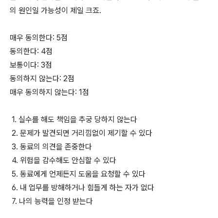
의 원인일 가능성이 제일 크죠.
매우 동의한다: 5점
동의한다: 4점
보통이다: 3점
동의하지 않는다: 2점
매우 동의하지 않는다: 1점
1. 실수를 해도 책임을 추궁 당하지 않는다
2. 문제가 발견되면 거리낌없이 제기할 수 있다
3. 동료의 의견을 존중한다
4. 위험을 감수해도 안심할 수 있다
5. 동료에게 언제든지 도움을 요청할 수 있다
6. 내 업무를 방해하거나 힘들게 하는 자가 없다
7. 나의 능력을 인정 받는다