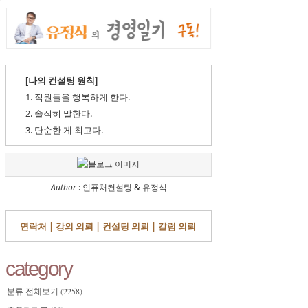
[나의 컨설팅 원칙]
1. 직원들을 행복하게 한다.
2. 솔직히 말한다.
3. 단순한 게 최고다.
Author
: 인퓨처컨설팅 & 유정식
연락처 |
강의 의뢰 |
컨설팅 의뢰 |
칼럼 의뢰
category
분류 전체보기
(2258)