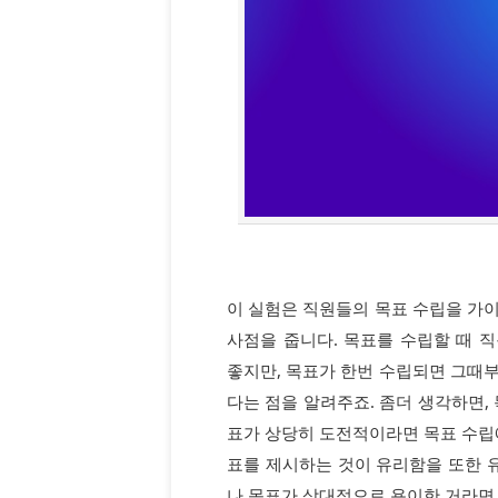
이 실험은 직원들의 목표 수립을 가
사점을 줍니다. 목표를 수립할 때 
좋지만, 목표가 한번 수립되면 그때
다는 점을 알려주죠. 좀더 생각하면,
표가 상당히 도전적이라면 목표 수립에
표를 제시하는 것이 유리함을 또한 유
나 목표가 상대적으로 용이한 거라면,