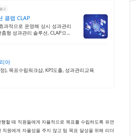
광고
 클랩 CLAP
 효과적으로 운영해 상시 성과관리
맞춤형 성과관리 솔루션, CLAP으로
리아
), 목표수립워크샵, KPI도출, 성과관리교육
진행할 때 직원들에게 자율적으로 목표를 수립하도록 유연
 직원에게 자율성을 주지 않고 팀 목표 달성을 위해 리더