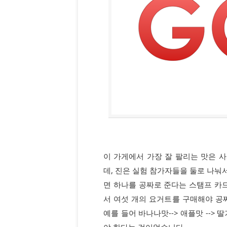
이 가게에서 가장 잘 팔리는 맛은 사
데, 진은 실험 참가자들을 둘로 나눠
면 하나를 공짜로 준다는 스탬프 카
서 여섯 개의 요거트를 구매해야 공짜
예를 들어 바나나맛--> 애플맛 --> 딸