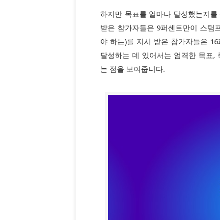
하지만 목표를 얼마나 달성했는지를 
받은 참가자들은 9퍼센트만이 스탬프
야 하는)를 지시 받은 참가자들은 1
달성하는 데 있어서는 엄격한 목표,
는 점을 보여줍니다.