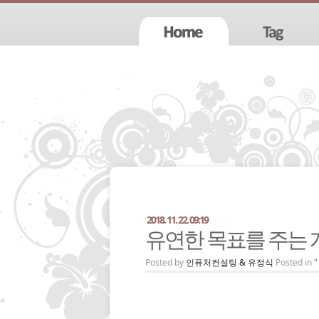
2018. 11. 22. 09:19
유연한 목표를 주는 
Posted by
인퓨처컨설팅 & 유정식
Posted in