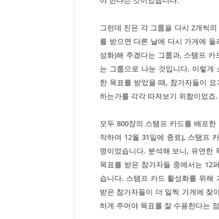
야 한다는 것이었습니다.
그런데 진은 각 그룹을 다시 2개씩의
를 받으면 다른 날에 다시 가게에 들
성화)해 주겠다는 그룹과, 스탬프 카
는 그룹으로 나눈 것입니다. 이렇게
한 목표를 받았을 때, 참가자들이 요거
하는가를 각각 따져보기 위함이었죠.
모두 800장의 스탬프 카드를 배포한 
작하여 12월 31일에 종료), 스탬프
명이었습니다. 분석해 보니, 유연한 
목표를 받은 참가자들 중에서는 12
습니다. 스탬프 카드 활성화를 위해 
받은 참가자들이 더 일찍 가게에 찾아 왔
하게 주어야 목표를 잘 수용한다는 