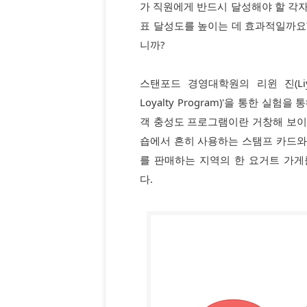
가 직원에게 반드시 달성해야 할 각자
표 달성도를 높이는 데 효과적일까요?
니까?
스탠포드 경영대학원의 리윈 진(Liyi
Loyalty Program)'을 통한 실
객 충성도 프로그램이란 거창해 보이지
숍에서 흔히 사용하는 스탬프 카드와 
를 판매하는 지역의 한 요거트 가
다.