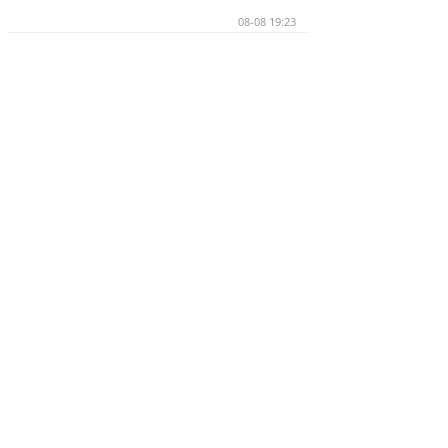
08-08 19:23