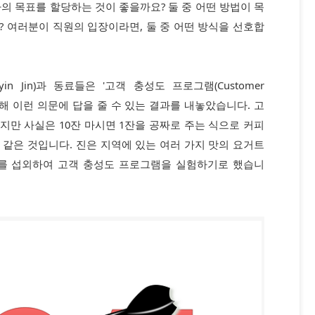
의 목표를 할당하는 것이 좋을까요? 둘 중 어떤 방법이 목
 여러분이 직원의 입장이라면, 둘 중 어떤 방식을 선호합
n Jin)과 동료들은 '고객 충성도 프로그램(Customer
험을 통해 이런 의문에 답을 줄 수 있는 결과를 내놓았습니다. 고
만 사실은 10잔 마시면 1잔을 공짜로 주는 식으로 커피
같은 것입니다. 진은 지역에 있는 여러 가지 맛의 요거트
게를 섭외하여 고객 충성도 프로그램을 실험하기로 했습니