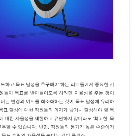
이드하고 목표 달성을 추구해야 하는 리더들에게 중요한 시
직원들이 목표를 받아들이도록 하려면 자율성을 주는 것이
부터는 변경의 여지를 최소화하는 것이 목표 달성에 유리하
 목표 달성에 대한 직원들의 의지가 낮거나 달성해야 할 목
 대한 자율성을 제한하고 유연하지 않더라도 '확고한' 목
추할 수 있습니다. 반면, 직원들의 동기가 높은 수준이거
 목표 수립의 자율성을 높이는 것이 좋겠죠.