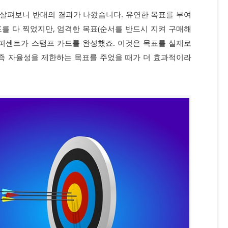
살펴보니 반대의 결과가 나왔습니다. 유연한 목표를 부여
를 다 찍었지만, 엄격한 목표(순서를 반드시 지켜 구매해
6퍼센트가 스탬프 카드를 완성했죠. 이것은 목표를 실제로
 즉 자율성을 제한하는 목표를 주었을 때가 더 효과적이라