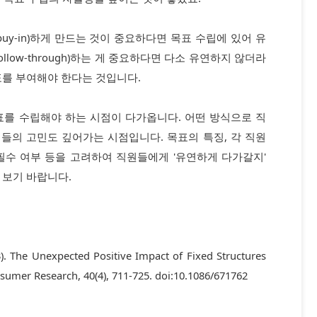
uy-in)하게 만드는 것이 중요하다면 목표 수립에 있어 유
llow-through)하는 게 중요하다면 다소 유연하지 않더라
표를 부여해야 한다는 것입니다.
표를 수립해야 하는 시점이 다가옵니다. 어떤 방식으로 직
들의 고민도 깊어가는 시점입니다. 목표의 특징, 각 직원
 필수 여부 등을 고려하여 직원들에게 '유연하게 다가갈지'
 보기 바랍니다.
13). The Unexpected Positive Impact of Fixed Structures
sumer Research, 40(4), 711-725. doi:10.1086/671762