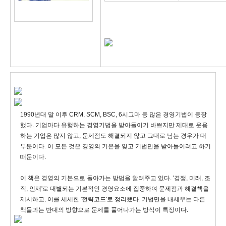
1990년대 말 이후 CRM, SCM, BSC, 6시그마 등 많은 경영기법이 등장
했다. 기업마다 유행하는 경영기법을 받아들이기 바쁘지만 제대로 운용
하는 기업은 많지 않고, 문제점도 해결되지 않고 그대로 남는 경우가 대
부분이다. 이 모든 것은 경영의 기본을 잊고 기법만을 받아들이려고 하기
때문이다.
이 책은 경영의 기본으로 돌아가는 방법을 알려주고 있다. '경쟁, 미래, 조
직, 인재'로 대별되는 기본적인 경영요소에 집중하여 문제점과 해결책을
제시하고, 이를 세세한 '전략코드'로 정리했다. 기법만을 내세우는 다른
책들과는 반대의 방향으로 문제를 풀어나가는 방식이 특징이다.