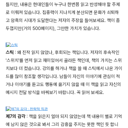
들지만, 내용은 현대인들이 누구나 한번쯤 읽고 반성해야 할 주제
로 이뤄져 있습니다. 집중력이 지나치게 분산되면 문화가 쇠퇴하
고 암흑의 시대가 도달한다는 저자의 주장을 들어보세요. 책이 좀
두껍지만(거의 500페이지), 그만한 가치가 있습니다.
스틱
: 왜 진작 읽지 않았나, 후회되는 책입니다. 저자의 후속작인
'스위치'를 먼저 읽고 재미있어서 골라든 책인데, 책의 가치는 스위
치보다 더 컸습니다. 강의를 하거나 책을 쓸 때 스틱에서 나온 가이
드를 많이 참조할 생각입니다. 남들이 자신의 이야기에 관심이 적
거나 이야기를 듣고도 행동에 옮기지 않을 때 이 책을 읽고 자신의
메시지 전달 방식을 바꿔보기 바랍니다. 꼭 읽어 보세요.
제7의 감각
: 책을 읽은지 얼마 되지 않았는데 책 내용이 별로 기억
에 남지 않은 것으로 봐서 그리 감흥을 주지는 못한 책인 듯 합니