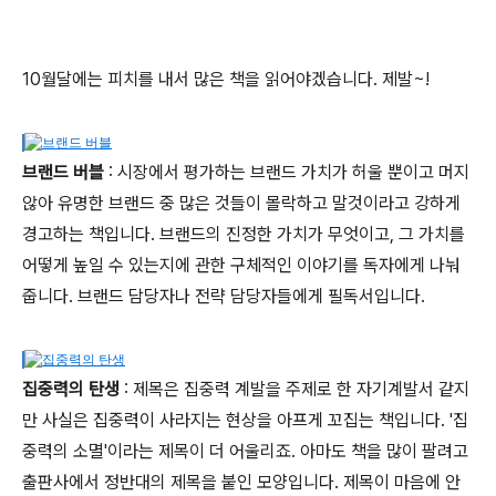
10월달에는 피치를 내서 많은 책을 읽어야겠습니다. 제발~!
브랜드 버블
: 시장에서 평가하는 브랜드 가치가 허울 뿐이고 머지
않아 유명한 브랜드 중 많은 것들이 몰락하고 말것이라고 강하게
경고하는 책입니다. 브랜드의 진정한 가치가 무엇이고, 그 가치를
어떻게 높일 수 있는지에 관한 구체적인 이야기를 독자에게 나눠
줍니다. 브랜드 담당자나 전략 담당자들에게 필독서입니다.
집중력의 탄생
: 제목은 집중력 계발을 주제로 한 자기계발서 같지
만 사실은 집중력이 사라지는 현상을 아프게 꼬집는 책입니다. '집
중력의 소멸'이라는 제목이 더 어울리죠. 아마도 책을 많이 팔려고
출판사에서 정반대의 제목을 붙인 모양입니다. 제목이 마음에 안