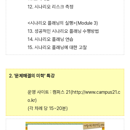
12. 시나리오 리스크 측정
<시나리오 플래닝의 실행>(Module 3)
13. 성공적인 시나리오 플래닝 수행방법
14. 시나리오 플래닝 연습
15. 시나리오 플래닝에 대한 고찰
2. '문제해결의 미학' 특강
운영 사이트 : 캠퍼스 21(http://www.campus21.c
o.kr)
(각 차례 당 15~20분)