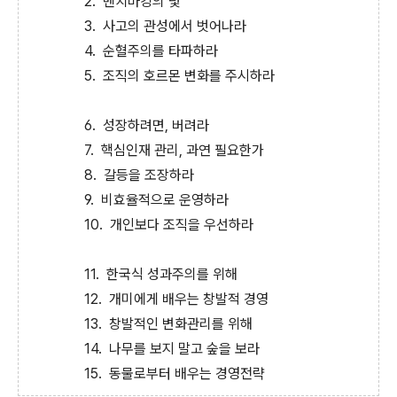
2. 벤치마킹의 덫
3. 사고의 관성에서 벗어나라
4. 순혈주의를 타파하라
5. 조직의 호르몬 변화를 주시하라
6. 성장하려면, 버려라
7. 핵심인재 관리, 과연 필요한가
8. 갈등을 조장하라
9. 비효율적으로 운영하라
10. 개인보다 조직을 우선하라
11. 한국식 성과주의를 위해
12. 개미에게 배우는 창발적 경영
13. 창발적인 변화관리를 위해
14. 나무를 보지 말고 숲을 보라
15. 동물로부터 배우는 경영전략