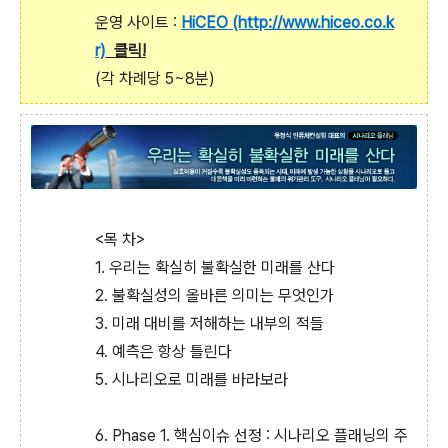
운영 사이트 :
HiCEO (http://www.hiceo.co.k
r)
클릭!
(각 차례당 5~8분)
<목 차>
1. 우리는 확실히 불확실한 미래를 산다
2. 불확실성의 올바른 의미는 무엇인가
3. 미래 대비를 저해하는 내부의 적들
4. 예측은 항상 틀린다
5. 시나리오로 미래를 바라보라
6. Phase 1. 핵심이슈 선정 : 시나리오 플래닝의 주