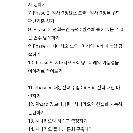
제 정하기
7. Phase 2. 의사결정요소 도출 : 의사결정을 위한
판단기준 찾기
8. Phase 3. 변화동인 규명 : 환경에 숨어 있는 수많
은 변수 탐색하기
9. Phase 4. 시나리오 도출 : 미래의 여러 가능성 탐
색하기
10. Phase 5. 시나리오 라이팅 : 미래의 가능성을
이야기로 풀어보기
11. Phase 6. 대응전략 수립 : 최적의 전략 대안 마
련하기
12. Phase 7. 모니터링 : 시나리오의 현실화 가능성
판단하기
13. 시나리오의 리스크 측정하기
14. 시나리오 플래닝 문화 구축하기