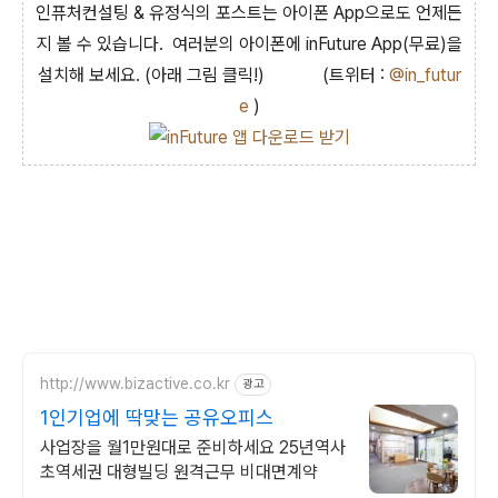
인퓨처컨설팅 & 유정식의 포스트는 아이폰 App으로도 언제든
지 볼 수 있습니다. 여러분의 아이폰에 inFuture App(무료)을
설치해 보세요. (아래 그림 클릭!)
(트위터 :
@in_futur
e
)
http://www.bizactive.co.kr
광고
1인기업에 딱맞는 공유오피스
사업장을 월1만원대로 준비하세요 25년역사
초역세권 대형빌딩 원격근무 비대면계약