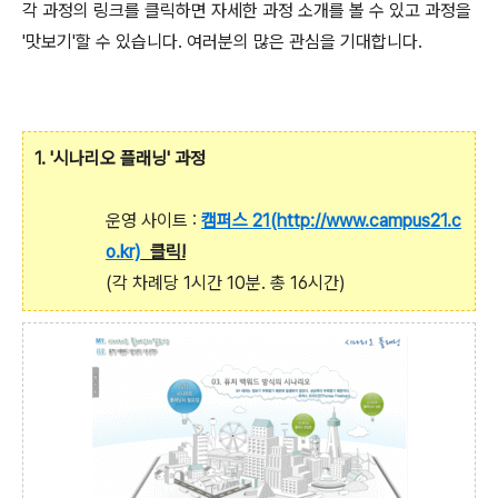
각 과정의 링크를 클릭하면 자세한 과정 소개를 볼 수 있고 과정을
'맛보기'할 수 있습니다. 여러분의 많은 관심을 기대합니다.
1. '시나리오 플래닝' 과정
운영 사이트 :
캠퍼스 21(http://www.campus21.c
o.kr)
클릭!
(각 차례당 1시간 10분. 총 16시간)