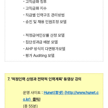
- 고직급화 징후
- 고직급화 지수
- 직급별 인력구조 관리방법
- 승진 및 채용 인원조정 모델
- 적정급여인상률 산정 모델
- 집단성과급 배분 모델
- AHP 방식의 다면평가모델
- 평가 Auditing 모델
7. '적정인력 산정과 전략적 인력계획' 동영상 강의
운영 사이트 :
Hunet(휴넷) (http://www.hunet.c
o.kr)
클릭!
(총 55분)