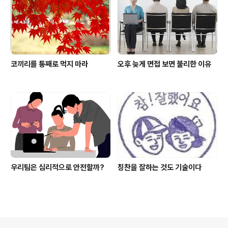
코끼리를 통째로 먹지 마라
오후 늦게 면접 보면 불리한 이유
우리팀은 심리적으로 안전할까?
칭찬을 잘하는 것도 기술이다