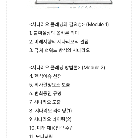
<시나리오 플래닝의 필요성> (Module 1)
1. 불확실성의 올바른 의미
2. 미래지향의 시나리오적 관점
3. 퓨쳐 백워드 방식의 시나리오
<시나리오 플래닝 방법론> (Module 2)
4. 핵심이슈 선정
5. 의사결정요소 도출
6. 변화동인 규명
7. 시나리오 도출
8. 시나리오 라이팅(1)
9. 시나리오 라이팅(2)
10. 미래 대응전략 수립
11. 모니터링