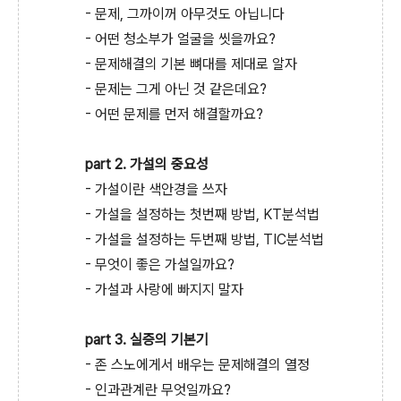
- 문제, 그까이꺼 아무것도 아닙니다
- 어떤 청소부가 얼굴을 씻을까요?
- 문제해결의 기본 뼈대를 제대로 알자
- 문제는 그게 아닌 것 같은데요?
- 어떤 문제를 먼저 해결할까요?
part 2. 가설의 중요성
- 가설이란 색안경을 쓰자
- 가설을 설정하는 첫번째 방법, KT분석법
- 가설을 설정하는 두번째 방법, TIC분석법
- 무엇이 좋은 가설일까요?
- 가설과 사랑에 빠지지 말자
part 3. 실증의 기본기
- 존 스노에게서 배우는 문제해결의 열정
- 인과관계란 무엇일까요?