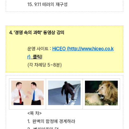
15. 9.11 테러의 재구성
4. '경영 속의 과학' 동영상 강의
운영 사이트 :
HiCEO (http://www.hiceo.co.k
r)
클릭!
(각 차례당 5~8분)
<목 차>
1. 완벽의 함정에 경계하라