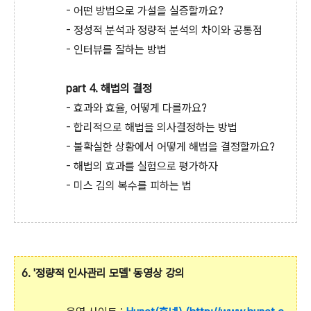
- 어떤 방법으로 가설을 실증할까요?
- 정성적 분석과 정량적 분석의 차이와 공통점
- 인터뷰를 잘하는 방법
part 4. 해법의 결정
- 효과와 효율, 어떻게 다를까요?
- 합리적으로 해법을 의사결정하는 방법
- 불확실한 상황에서 어떻게 해법을 결정할까요?
- 해법의 효과를 실험으로 평가하자
- 미스 김의 복수를 피하는 법
6. '정량적 인사관리 모델' 동영상 강의