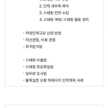
2. 인력 과부족 파악
3. 스태핑 전략 수립
4. 스태핑 계획/ 스태핑 활동 정의
- 적정인력규모 산정 방법
- 자산관점, 비용 관점
- 회귀분석법
- 스태핑 비율법
- 스태핑 프로파일법
- 업무량 조사법
- 불확실한 상황 하에서의 인력계획 사례