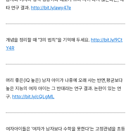
타 연구 결과.
http://bit.ly/awy47e
개념을 정리할 때 "3의 법칙"을 기억해 두세요.
http://bit.ly/9Ct
Y4R
머리 좋은(IQ 높은) 남자 아이가 나중에 오래 사는 반면,평균보다
높은 지능의 여자 아이는 그 반대라는 연구 결과. 논란이 있는 연
구.
http://bit.ly/cQLgML
여자아이들은 '여자가 남자보다 수학을 못한다'는 고정관념을 초등