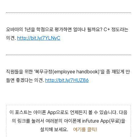
오바마의 1년을 학점으로 평가하면 얼마나 될까요? C+ 정도라는
의견.
http://bit.ly/7YLNyC
직원들을 위한 '복무규정(employee handbook)'을 좀 재밌게 만
들면 좋겠다는 의견.
http://bit.ly/7HUZ86
이 포스트는 아이폰 App으로도 언제든지 볼 수 있습니다. 다음
의 링크를 눌러서 여러분의 아이폰에 inFuture App(무료)을
설치해 보세요.
여기를 클릭!