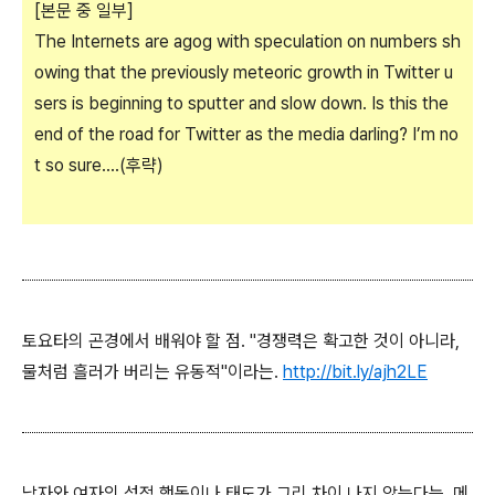
[본문 중 일부]
The Internets are agog with speculation on numbers sh
owing that the previously meteoric growth in Twitter u
sers is beginning to sputter and slow down. Is this the
end of the road for Twitter as the media darling? I’m no
t so sure....(후략)
토요타의 곤경에서 배워야 할 점. "경쟁력은 확고한 것이 아니라,
물처럼 흘러가 버리는 유동적"이라는.
http://bit.ly/ajh2LE
남자와 여자의 성적 행동이나 태도가 그리 차이 나지 않는다는, 메