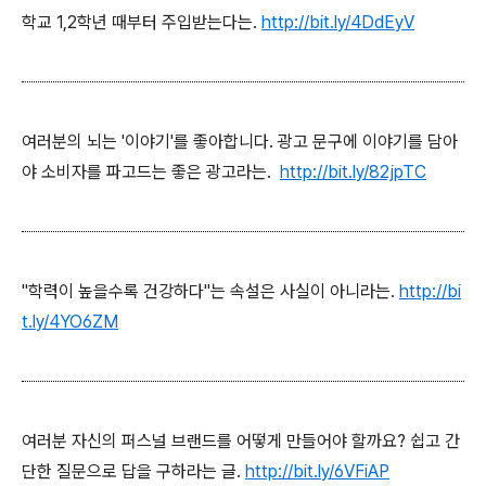
학교 1,2학년 때부터 주입받는다는.
http://bit.ly/4DdEyV
여러분의 뇌는 '이야기'를 좋아합니다. 광고 문구에 이야기를 담아
야 소비자를 파고드는 좋은 광고라는.
http://bit.ly/82jpTC
"학력이 높을수록 건강하다"는 속설은 사실이 아니라는.
http://bi
t.ly/4YO6ZM
여러분 자신의 퍼스널 브랜드를 어떻게 만들어야 할까요? 쉽고 간
단한 질문으로 답을 구하라는 글.
http://bit.ly/6VFiAP