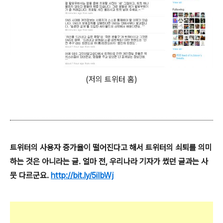
(저의 트위터 홈)
트위터의 사용자 증가율이 떨어진다고 해서 트위터의 쇠퇴를 의미
하는 것은 아니라는 글. 얼마 전, 우리나라 기자가 썼던 글과는 사
뭇 다르군요.
http://bit.ly/5iIbWj