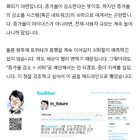
화되기 마련입니다. 증가율이 감소한다는 뜻이죠. 하지만 증가율
의 감소를 시스템(혹은 네트워크)의 쇠락으로 여겨서는 곤란합니
다. 증가율이 마이너스가 아니라면, 전체 사용자 규모는 계속 늘어
나니까 말입니다.
물론 향후에 트위터가 흥행을 계속 이어갈지 쇠퇴할지 예측하긴
쉽지 않습니다. 하도 세상이 빨리 변하기 때문입니다. 그렇더라도
"증가율 감소 = 쇠퇴"로 예단해서는 안 되겠죠. 좀더 지켜볼 일입
니다. 이 점을 강조하고 싶어서 이 글을 헤드라인으로 뽑았습니다.