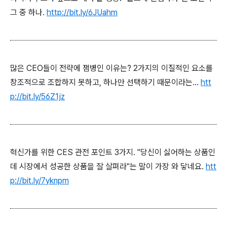
그 중 하나.
http://bit.ly/6JUahm
많은 CEO들이 전략에 잼병인 이유는? 2가지의 이질적인 요소를
창조적으로 조합하지 못하고, 하나만 선택하기 때문이라는...
htt
p://bit.ly/56Z1jz
혁신가를 위한 CES 관전 포인트 3가지. "당신이 싫어하는 상품인
데 시장에서 성공한 상품을 잘 살펴라"는 말이 가장 와 닿네요.
htt
p://bit.ly/7yknpm