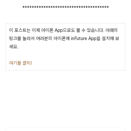
*************************************
이 포스트는 이제 아이폰 App으로도 볼 수 있습니다. 아래의
링크를 눌러서 여러분의 아이폰에 inFuture App을 설치해 보
세요.
여기를 클릭!