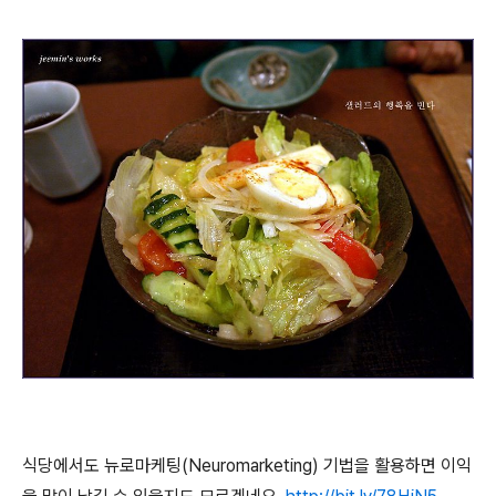
식당에서도 뉴로마케팅(Neuromarketing) 기법을 활용하면 이익