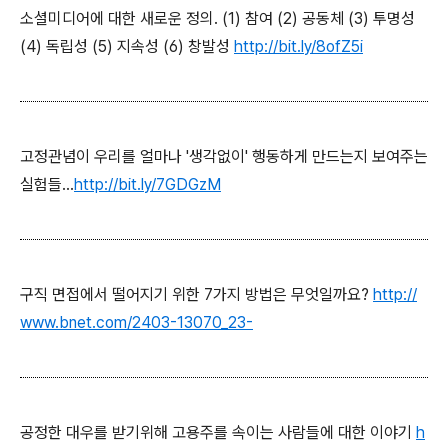
소셜미디어에 대한 새로운 정의. (1) 참여 (2) 공동체 (3) 투명성
(4) 독립성 (5) 지속성 (6) 창발성
http://bit.ly/8ofZ5i
고정관념이 우리를 얼마나 '생각없이' 행동하게 만드는지 보여주는
실험들...
http://bit.ly/7GDGzM
구직 면접에서 떨어지기 위한 7가지 방법은 무엇일까요?
http://
www.bnet.com/2403-13070_23-
공정한 대우를 받기위해 고용주를 속이는 사람들에 대한 이야기
h