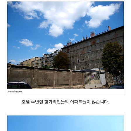
호텔 주변엔 헝가리인들의 아파트들이 많습니다.