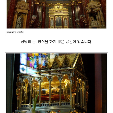
성당의 돔. 장식을 하지 않은 공간이 없습니다.