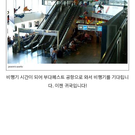
비행기 시간이 되어 부다페스트 공항으로 와서 비행기를 기다립니
다. 이젠 귀국입니다!