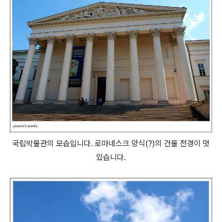
국립박물관의 모습입니다. 로마네스크 양식(?)의 건물 전경이 멋
있습니다.