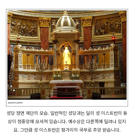
성당 정면 제단의 모습. 일반적인 성당과는 달리 성 이스트반의 동
상이 정중앙에 모셔져 있습니다. 예수상은 다른쪽에 밀려나 있지
요. 그만큼 성 이스트반은 헝가리의 국부로 추앙 받습니다.