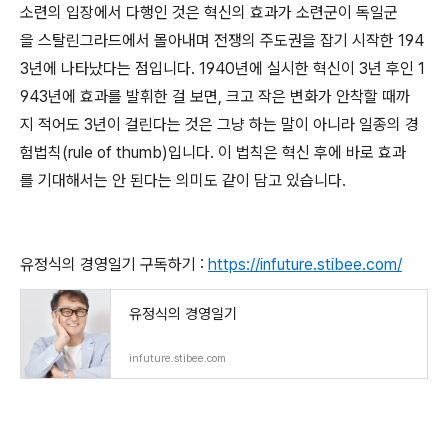
소련의 입장에서 다행인 것은 혁신의 효과가 소련군이 독일군
을 스탈린그라드에서 몰아내며 전쟁의 주도권을 잡기 시작한 194
3년에 나타났다는 점입니다. 1940년에 실시한 혁신이 3년 후인 1
943년에 효과를 발휘한 걸 보면, 크고 작은 변화가 안착할 때까
지 적어도 3년이 걸린다는 것은 그냥 하는 말이 아니라 일종의 경
험법칙(rule of thumb)입니다. 이 법칙은 혁신 후에 바로 효과
를 기대해서는 안 된다는 의미도 같이 담고 있습니다.
유정식의 경영일기 구독하기 :
https://infuture.stibee.com/
유정식의 경영일기
infuture.stibee.com