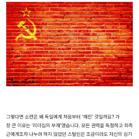
그렇다면 소련은 왜 독일에게 처음부터 ‘깨진’ 것일까요? 가
장 큰 이유는 ‘리더십의 부재’였습니다. 모든 권력을 독점하고 최측
근에게조차 나누려 하지 않았던 스탈린은 조금이라도 자신의 심기