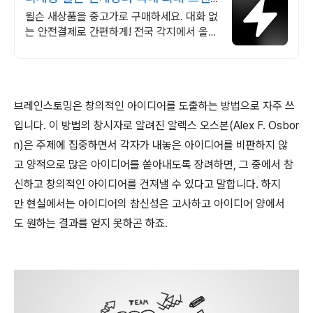
드 중고거래
윌슨 새상품을 중고가로 구매하세요. 대화 없
는 안전결제로 간편하게! 전국 각지에서 올라
오는 전국구 최다 상품 매일 10만 개 이상의
신규 상품 업로드
브레인스토밍은 창의적인 아이디어를 도출하는 방법으로 자주 쓰
입니다. 이 방법의 창시자로 알려진 알렉스 오스본(Alex F. Osbor
n)은 주제에 집중하면서 각자가 내놓은 아이디어를 비판하지 않
고 양적으로 많은 아이디어를 쏟아내도록 장려하면, 그 중에서 참
신하고 창의적인 아이디어를 건져낼 수 있다고 말합니다. 하지
만 현실에서는 아이디어의 참신성은 고사하고 아이디어 양에서
도 원하는 결과를 얻지 못하곤 하죠.