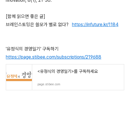
nnovation, 8(1), 21-30.
[함께 읽으면 좋은 글]
브레인스토밍은 쓸모가 별로 없다?
https://infuture.kr/1184
'유정식의 경영일기' 구독하기
https://page.stibee.com/subscriptions/219688
<유정식의 경영일기>를 구독하세요
page.stibee.com