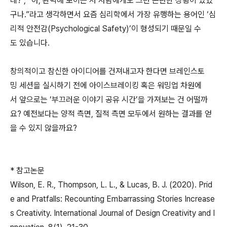
네?”, “아, 완벽해 보이는 저 사람에게도 그런 곤란한 상황이 있었
구나.”라고 생각하면서 요즘 심리학에서 가장 유행하는 용어인 ‘심
리적 안전감(Psychological Safety)’이 형성되기 때문일 수
도 있습니다.
창의적이고 참신한 아이디어를 건져내고자 한다면 브레인스토
밍 세션을 실시하기 전에 아이스브레이킹 혹은 워밍업 차원에
서 앞으로는 ‘부끄러운 이야기 공유 시간’을 가져보는 건 어떨까
요? 예전보다는 양적 측면, 질적 측면 모두에서 원하는 결과를 얻
을 수 있지 않을까요?
* 참고논문
Wilson, E. R., Thompson, L. L., & Lucas, B. J. (2020). Prid
e and Pratfalls: Recounting Embarrassing Stories Increase
s Creativity. International Journal of Design Creativity and I