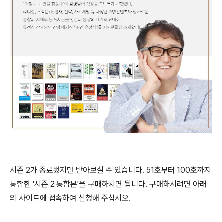
시즌 2가 종료됐지만 받아보실 수 있습니다. 51호부터 100호까지
통합한 '시즌 2 통합본'을 구매하시면 됩니다. 구매하시려면 아래
의 사이트에 접속하여 신청해 주십시오.