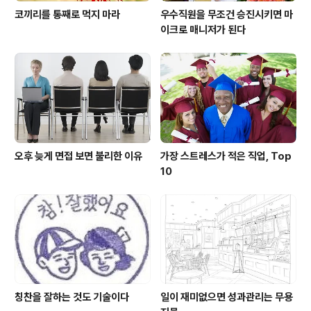
코끼리를 통째로 먹지 마라
우수직원을 무조건 승진시키면 마
이크로 매니저가 된다
오후 늦게 면접 보면 불리한 이유
가장 스트레스가 적은 직업, Top
10
칭찬을 잘하는 것도 기술이다
일이 재미없으면 성과관리는 무용