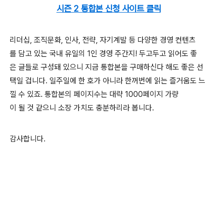
시즌 2 통합본 신청 사이트 클릭
리더십, 조직문화, 인사, 전략, 자기계발 등 다양한 경영 컨텐츠
를 담고 있는 국내 유일의 1인 경영 주간지! 두고두고 읽어도 좋
은 글들로 구성돼 있으니 지금 통합본을 구매하신다 해도 좋은 선
택일 겁니다. 일주일에 한 호가 아니라 한꺼번에 읽는 즐거움도 느
낄 수 있죠. 통합본의 페이지수는 대략 1000페이지 가량
이 될 것 같으니 소장 가치도 충분하리라 봅니다.
감사합니다.