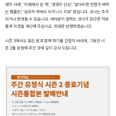
영의 사례’, ‘미래에서 온 책’, ‘경영의 단상’, ‘알아두면 언젠가 써먹
는 템플릿’, ‘금주의 하버드 비즈니스 리뷰’ 등입니다. 코너는 추가
되거나 변경될 수 있습니다. 여러분이 원하는 코너가 있다면 자유
롭게 의견을 개신해 주십시오. 최대한 반영하겠습니다.
시즌 3에서도 많은 분과 함께 하기를 간절히 바라며, 그동안 시
즌 2를 응원해 주신 것에 깊이 감사 드립니다.