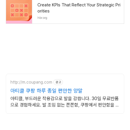
Create KPIs That Reflect Your Strategic Pri
orities
hbr.org
http://m.coupang.com
광고
아티클 쿠팡 하루 종일 편안한 양말
아티클, 부드러운 착용감으로 발을 감쌉니다. 30일 무료반품
으로 경험하세요. 발 조임 없는 쫀쫀함, 쿠팡에서 편안함을 누
리세요. 장시간 착용도 부담 없습니다.