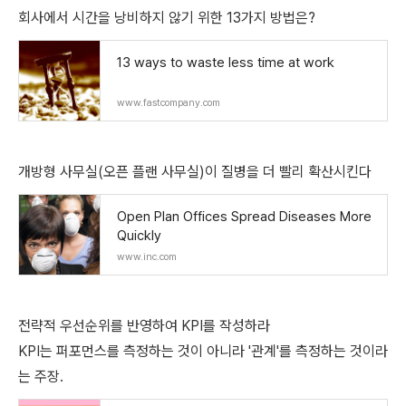
회사에서 시간을 낭비하지 않기 위한 13가지 방법은?
13 ways to waste less time at work
www.fastcompany.com
개방형 사무실(오픈 플랜 사무실)이 질병을 더 빨리 확산시킨다
Open Plan Offices Spread Diseases More
Quickly
www.inc.com
전략적 우선순위를 반영하여 KPI를 작성하라
KPI는 퍼포먼스를 측정하는 것이 아니라 '관계'를 측정하는 것이라
는 주장.