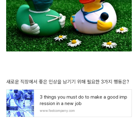
새로운 직장에서 좋은 인상을 남기기 위해 필요한 3가지 행동은?
3 things you must do to make a good imp
ression in a new job
www.fastcompany.com