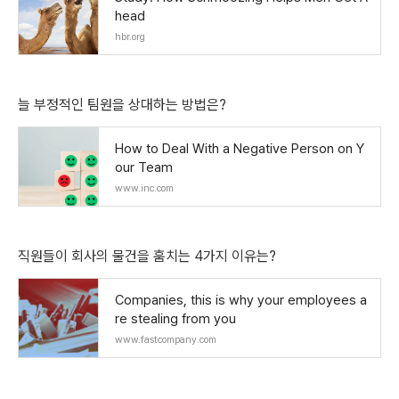
head
hbr.org
늘 부정적인 팀원을 상대하는 방법은?
How to Deal With a Negative Person on Y
our Team
www.inc.com
직원들이 회사의 물건을 훔치는 4가지 이유는?
Companies, this is why your employees a
re stealing from you
www.fastcompany.com