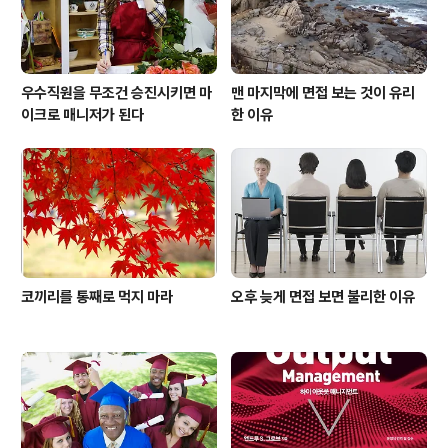
우수직원을 무조건 승진시키면 마
맨 마지막에 면접 보는 것이 유리
이크로 매니저가 된다
한 이유
코끼리를 통째로 먹지 마라
오후 늦게 면접 보면 불리한 이유