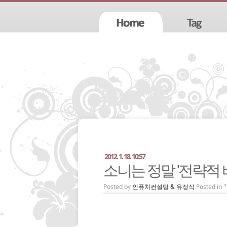
2012. 1. 18. 10:57
소니는 정말 '전략적 
Posted by
인퓨처컨설팅 & 유정식
Posted in