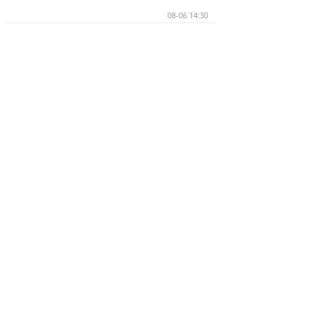
08-06 14:30