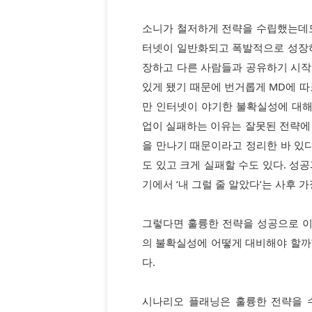
소니가 철저하게 전략을 수립했는데도
터넷이 일반화되고 폭발적으로 성장
장하고 다른 사람들과 공유하기 시작
있게 됐기 때문에 번거롭게 MD에 따
만 인터넷이 야기한 불확실성에 대
업이 실패하는 이유는 잘못된 전략에
을 만나기 때문이라고 정리한 바 있다
도 있고 크게 실패할 수도 있다. 성공
기에서 ‘내 그럴 줄 알았다’는 사후 
그렇다면 훌륭한 전략을 성공으로 이
의 불확실성에 어떻게 대비해야 할까?
다.
시나리오 플래닝은 훌륭한 전략을 