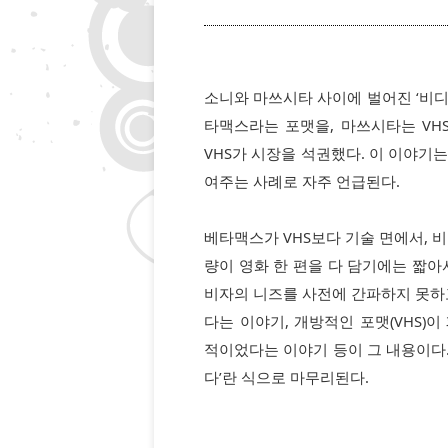
소니와 마쓰시타 사이에 벌어진 ‘비디
타맥스라는 포맷을, 마쓰시타는 VH
VHS가 시장을 석권했다. 이 이야기
여주는 사례로 자주 언급된다.
베타맥스가 VHS보다 기술 면에서, 
량이 영화 한 편을 다 담기에는 짧아
비자의 니즈를 사전에 간파하지 못하고
다는 이야기, 개방적인 포맷(VHS)
적이었다는 이야기 등이 그 내용이다
다’란 식으로 마무리된다.