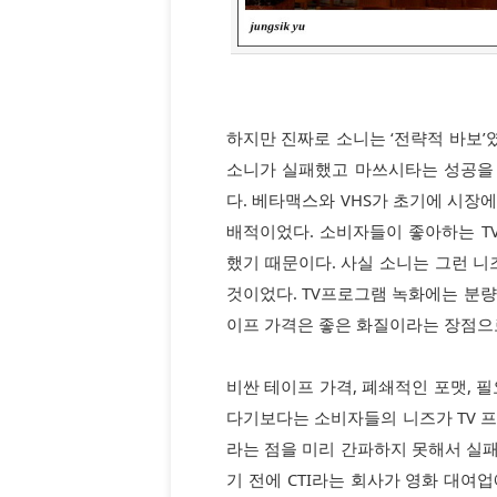
하지만 진짜로 소니는 ‘전략적 바보’
소니가 실패했고 마쓰시타는 성공을 
다. 베타맥스와 VHS가 초기에 시장
배적이었다. 소비자들이 좋아하는 T
했기 때문이다. 사실 소니는 그런 니
것이었다. TV프로그램 녹화에는 분량
이프 가격은 좋은 화질이라는 장점으로
비싼 테이프 가격, 폐쇄적인 포맷, 
다기보다는 소비자들의 니즈가 TV 
라는 점을 미리 간파하지 못해서 실
기 전에 CTI라는 회사가 영화 대여