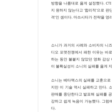
방향을 나름대로 옳게 설정했다. CT
지 원하지 않는다고 ‘합리적’으로 판단
격’인 셈이다. 마쓰시타가 전략을 영
소니가 과거의 사례와 소비자의 니
디오 포맷전쟁에서 패한 이유는 바로 
하는 동안 불붙지 않았던 영화 감상
이 불확실성이 소니의 실패를 옳게 
소니는 베타맥스의 실패를 교훈으로 삼
지만 이 기술 역시 실패하고 만다. 소
판매를 중단한다고 발표해 실패를 공
강하고 쉽게 녹음이 가능했다. 그럼에
다.