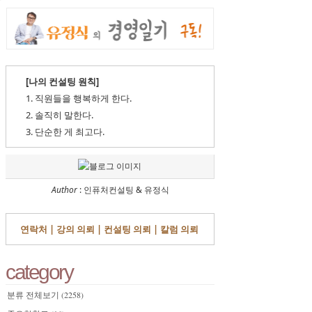
[나의 컨설팅 원칙]
1. 직원들을 행복하게 한다.
2. 솔직히 말한다.
3. 단순한 게 최고다.
Author
: 인퓨처컨설팅 & 유정식
연락처 |
강의 의뢰 |
컨설팅 의뢰 |
칼럼 의뢰
category
분류 전체보기
(2258)