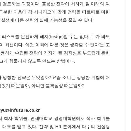
 검토하는 과정이다. 훌륭한 전략이 처하게 될 미래의 여
 구분한 다음에 각 시나리오에 맞게 전략을 따로따로 마련
확실성에 따른 전략의 실패 가능성을 줄일 수 있다.
리스크를 온전하게 헤지(hedge)할 수는 없다. 누가 봐도
 최선이다. 이것 이외에 다른 것은 생각할 수 없다’는 고
훌륭하게 수립된 전략이 가지게 될 경직성을 부드럽게 완화
크게 휘둘리지 않도록 만드는 방법이다.
 멍청한 전략은 무엇일까? 요즘 소니는 상당한 위험에 처
청했기 때문일까, 아니면 불확실성 때문일까?
@infuture.co.kr
 학사 학위를, 연세대학교 경영대학원에서 석사 학위를
설팅 대표를 맡고 있다. 전략 및 HR 분야에서 다수의 컨설팅