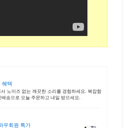
립 혜택
에서 노이즈 없는 깨끗한 소리를 경험하세요. 복잡함
켓배송으로 오늘 주문하고 내일 받으세요.
 와우회원 특가