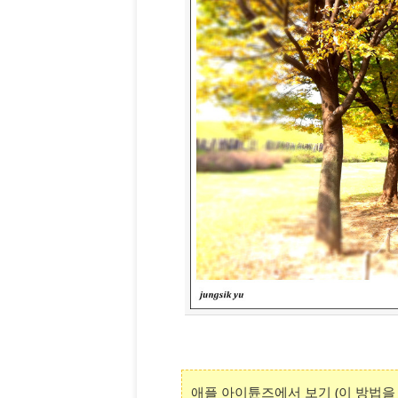
애플 아이튠즈에서 보기 (이 방법을