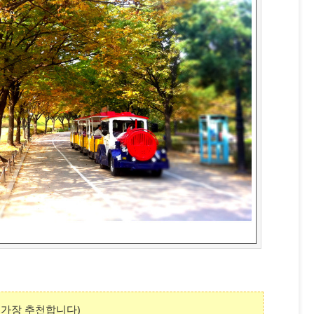
 가장 추천합니다)