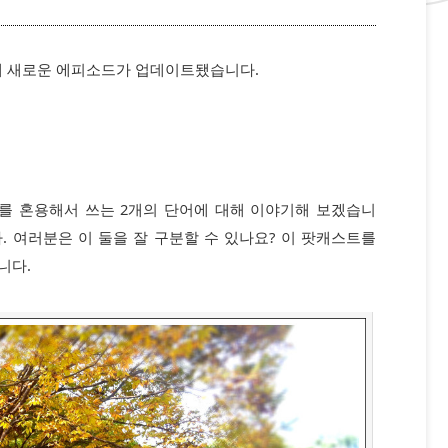
'에 새로운 에피소드가 업데이트됐습니다.
를 혼용해서 쓰는 2개의 단어에 대해 이야기해 보겠습니
니다. 여러분은 이 둘을 잘 구분할 수 있나요? 이 팟캐스트를
니다.