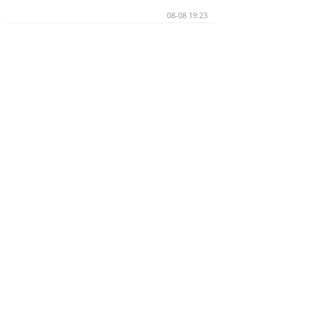
08-08 19:23