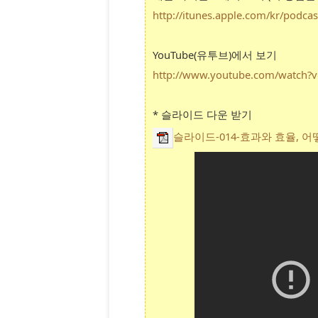
http://itunes.apple.com/kr/podca
YouTube(유투브)에서 보기
http://www.youtube.com/watch
* 슬라이드 다운 받기
슬라이드-014-효과와 효율, 어