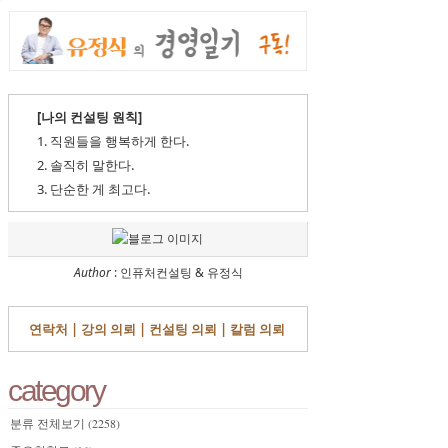
[나의 컨설팅 원칙]
1. 직원들을 행복하게 한다.
2. 솔직히 말한다.
3. 단순한 게 최고다.
Author
: 인퓨처컨설팅 & 유정식
연락처 |
강의 의뢰 |
컨설팅 의뢰 |
칼럼 의뢰
category
분류 전체보기
(2258)