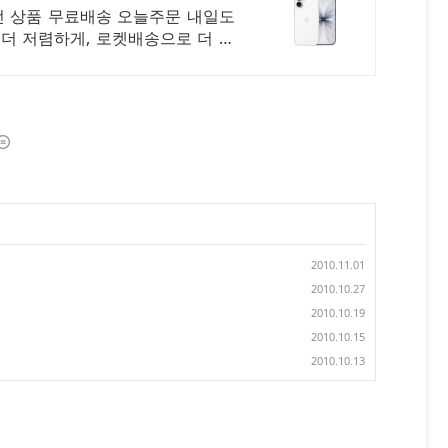
 전 상품 무료배송 오늘주문 내일도
 더 저렴하게, 로켓배송으로 더 빠
2010.11.01
2010.10.27
2010.10.19
2010.10.15
2010.10.13