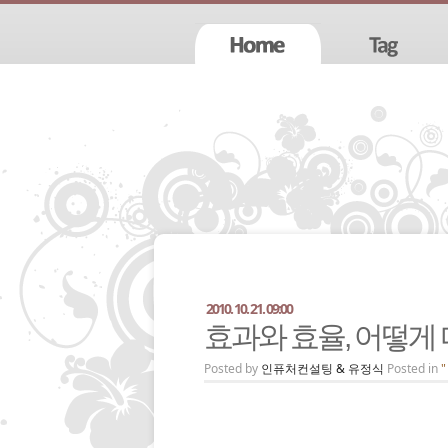
2010. 10. 21. 09:00
효과와 효율, 어떻게
Posted by
인퓨처컨설팅 & 유정식
Posted in