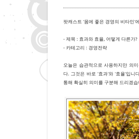
팟캐스트 '몸에 좋은 경영의 비타민
- 제목 : 효과와 효율, 어떻게 다른가?
- 카테고리 : 경영전략
오늘은 습관적으로 사용하지만 의미
다. 그것은 바로 '효과'와 '효율'입
통해 확실히 의미를 구분해 드리겠습