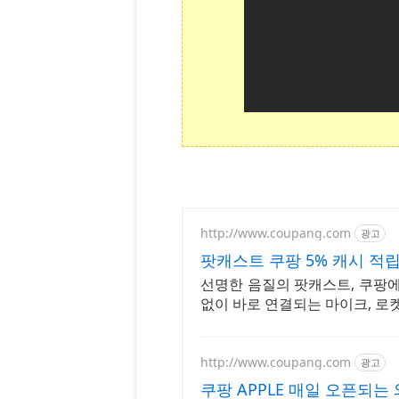
http://www.coupang.com
광고
팟캐스트 쿠팡 5% 캐시 적
선명한 음질의 팟캐스트, 쿠팡
없이 바로 연결되는 마이크, 로
http://www.coupang.com
광고
쿠팡 APPLE 매일 오픈되는