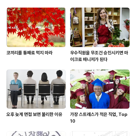
코끼리를 통째로 먹지 마라
우수직원을 무조건 승진시키면 마
이크로 매니저가 된다
오후 늦게 면접 보면 불리한 이유
가장 스트레스가 적은 직업, Top
10