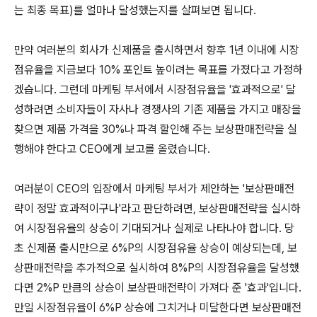
는 최종 목표)를 얼마나 달성했는지를 살펴보면 됩니다.
만약 여러분의 회사가 신제품을 출시하면서 향후 1년 이내에 시장
점유율을 지금보다 10% 포인트 높이려는 목표를 가졌다고 가정하
겠습니다. 그런데 마케팅 부서에서 시장점유율을 '효과적으로' 달
성하려면 소비자들이 자사나 경쟁사의 기존 제품을 가지고 매장을
찾으면 제품 가격을 30%나 파격 할인해 주는 보상판매전략을 실
행해야 한다고 CEO에게 보고를 올렸습니다.
여러분이 CEO의 입장에서 마케팅 부서가 제안하는 '보상판매전
략이 정말 효과적이구나'라고 판단하려면, 보상판매전략을 실시하
여 시장점유율의 상승이 기대되거나 실제로 나타나야 합니다. 당
초 신제품 출시만으로 6%P의 시장점유율 상승이 예상되는데, 보
상판매전략을 추가적으로 실시하여 8%P의 시장점유율을 달성했
다면 2%P 만큼의 상승이 보상판매전략이 가져다 준 '효과'입니다.
만일 시장점유율이 6%P 상승에 그치거나 미달한다면 보상판매전