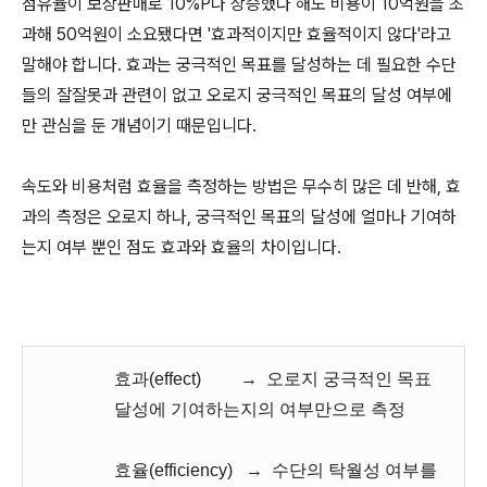
점유율이 보상판매로 10%P나 상승했다 해도 비용이 10억원을 초
과해 50억원이 소요됐다면 '효과적이지만 효율적이지 않다'라고
말해야 합니다. 효과는 궁극적인 목표를 달성하는 데 필요한 수단
들의 잘잘못과 관련이 없고 오로지 궁극적인 목표의 달성 여부에
만 관심을 둔 개념이기 때문입니다.
속도와 비용처럼 효율을 측정하는 방법은 무수히 많은 데 반해, 효
과의 측정은 오로지 하나, 궁극적인 목표의 달성에 얼마나 기여하
는지 여부 뿐인 점도 효과와 효율의 차이입니다.
효과(effect) → 오로지 궁극적인 목표
달성에 기여하는지의 여부만으로 측정
효율(efficiency) → 수단의 탁월성 여부를