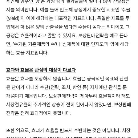
세번째 범주인 '양'은 과정 상의 결과물들이 얼마나 많이 산출됐는
지를 의미합니다. 예를 들어 반도체 공정에서 중요한 지표인 '수율
(yield)'이 이에 해당하는 대표적인 지표입니다. 동일한 재료를 투
입해서 더 많은 양의 산출물을 냈다면 수율이 높다는 의미이고 그
공정은 효율적이라고 말할 수 있지요. 보상판매전략을 예로 든다
면, '수거된 기존제품의 수'나 '신제품에 대한 인지도'가 양에 해당
하는 효율 지표입니다.
효과와 효율은 관심의 대상이 다르다
효율은 효과를 보장하지 않습니다. 효율은 궁극적인 목표와 관련
된 단어가 아니라 수단(전략, 조치, 방안 등) 자체에만 관심을 둔
개념이기 때문입니다. 보상판매전략이 제아무리 효율적이라 해도
시장점유율의 추가적인 상승이 전혀 일어나지 않았다면, 보상판매
전략은 전혀 효과적이지 못합니다.
또한 역으로, 효과가 효율을 반드시 수반하는 것은 아닙니다. 시장