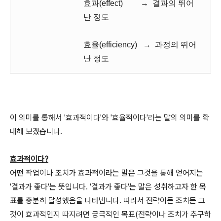
효과(effect) → 결과의 뛰어
난 정도
효율(efficiency) → 과정의 뛰어
난 정도
이 의미를 통해서 '효과적이다'와 '효율적이다'라는 말의 의미를 확
대해 보겠습니다.
효과적이다?
어떤 작업이나 조치가 효과적이라는 말은 그것을 통해 얻어지는
'결과가 좋다'는 뜻입니다. '결과가 좋다'는 말은 성취하고자 한 목
표를 충분히 달성했음을 나타냅니다. 따라서 전략이든 조치든 그
것이 효과적인지 따지려면 궁극적인 목표(전략이나 조치가 추구하