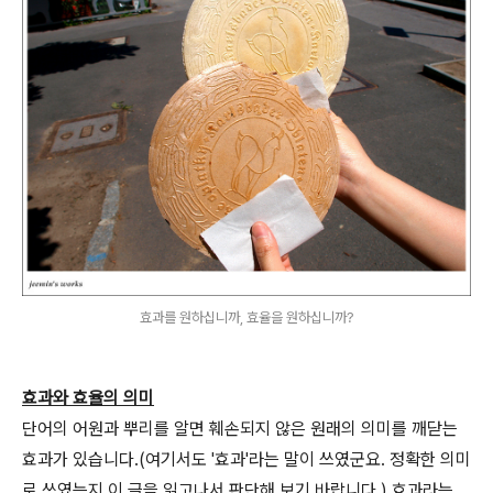
효과를 원하십니까, 효율을 원하십니까?
효과와 효율의 의미
단어의 어원과 뿌리를 알면 훼손되지 않은 원래의 의미를 깨닫는
효과가 있습니다.(여기서도 '효과'라는 말이 쓰였군요. 정확한 의미
로 쓰였는지 이 글을 읽고나서 판단해 보기 바랍니다.) 효과라는