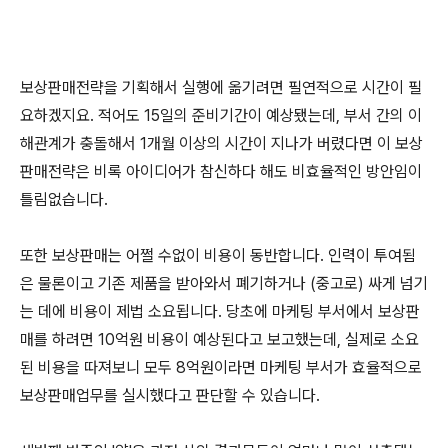
보상판매전략을 기획해서 실행에 옮기려면 필연적으로 시간이 필
요하겠지요. 적어도 15일의 준비기간이 예상됐는데, 부서 간의 이
해관계가 충돌해서 1개월 이상의 시간이 지나가 버렸다면 이 보상
판매전략은 비록 아이디어가 참신하다 해도 비효율적인 방안임이
틀림없습니다.
또한 보상판매는 어쩔 수없이 비용이 동반합니다. 인력이 투여됨
은 물론이고 기존 제품을 받아와서 폐기하거나 (중고로) 싸게 넘기
는 데에 비용이 제법 소요됩니다. 당초에 마케팅 부서에서 보상판
매를 하려면 10억원 비용이 예상된다고 보고했는데, 실제로 소요
된 비용을 따져보니 모두 8억원이라면 마케팅 부서가 효율적으로
보상판매업무를 실시했다고 판단할 수 있습니다.