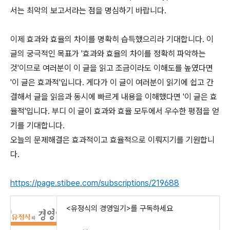
서는 최악의 보고서라는 점을 명심하기 바랍니다.
이제 효과와 효율의 차이를 명확히 습득했으리라 기대합니다. 이
글의 궁극적인 목표가 '효과와 효율의 차이를 정확히 파악하는
것'이므로 여러분이 이 글을 읽고 조금이라도 이해도를 높였다면
'이 글은 효과적'입니다. 게다가 이 글이 여러분이 읽기에 쉽고 간
결해서 글을 읽음과 동시에 빠르게 내용을 이해했다면 '이 글은 효
율적'입니다. 부디 이 글이 효과와 효율 모두에서 우수한 평점을 얻
기를 기대합니다.
오늘의 문제해결은 효과적이고 효율적으로 이뤄지기를 기원합니
다.
https://page.stibee.com/subscriptions/219688
<유정식의 경영일기>를 구독하세요