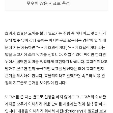
무수히 많은 지표로 측정
효과가 효율은 오해를 불러 일으키는 주범 중 하나이고 멋을 내기
위해 별뜻 없이 갖다 붙이는 미사여구로 오용되는 경향이 있기 때
문에 저는 가능하면 "~~이 효과적이다', '~~이 효율적이다' 라는
말을 보고서에 쓰지 않기를 권합니다. 어쩔 수없이 써야만 한다면
위에서 설명한 의미를 정확하게 표현하기 바랍니다. 효과적이라고
말하고 싶으면 진짜 궁극적인 목표를 달성하는 데에 효과적인지
근거를 제시해야 합니다. 효율적이라고 말했으면 속도와 비용 관
점의 지표들로 근거를 보여줘야 합니다.
보고서를 쓸 때는 별도로 설명을 하지 않아도 그 보고서의 이해관
계자들 모두가 이해하기 쉬운 단어를 사용하는 것이 원칙 중 하나
입니다. 내용을 이해하기 위해서 사전(dictionary)가 필요한 보고