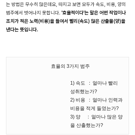
는 방법은 무수히 많은데요, 따지고 보면 모두가 속도, 비용, 양의
범주에서 벗어나지 못합니다.
'효율적이다'는 말은 어떤 작업이나
조치가 적은 노력(비용)을 들여서 빨리(속도) 많은 산출물(양)을
낸다는 뜻입니다.
효율의 3가지 범주
1) 속도 : 얼마나 빨리
성취했는가?
2) 비용 : 얼마나 인력과
비용을 적게 들였는가?
3) 양 : 얼마나 많은 양
을 산출했는가?