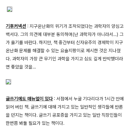
기후커넥션
: 지구온난화의 위기가 조작되었다는 과학자의 양심고
백서다. 그의 의견에 대부분 동의하며(난 과학자가 아니라서...) 그
가 옳기를 바란다. 하지만, 책 중간부터 신자유주의 경제학이 지구
온난화 문제를 해결할 수 있는 요술지팡이로 제시한 것은 지나쳤
다. 과학자의 가장 큰 무기인 과학을 가지고 심도 깊게 반박했더라
면 좋았을 것을...
글쓰기에도 매뉴얼이 있다
: 서점에서 누굴 기다리다가 1시간 만에
읽어 버린 책. 글쓰기에 대해 가지고 있는 일반적인 생각들에 반론
을 던지는 책이다. 글쓰기 공포증을 가지고 있는 일반 직장인들이
한번쯤 봐둘 필요가 있는 책이다.