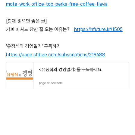
mote-work-office-top-perks-free-coffee-flavia
[함께 읽으면 좋은 글]
커피 마셔도 잠만 잘 오는 이유는?
https://infuture.kr/1505
'유정식의 경영일기' 구독하기
https://page.stibee.com/subscriptions/219688
<유정식의 경영일기>를 구독하세요
page.stibee.com