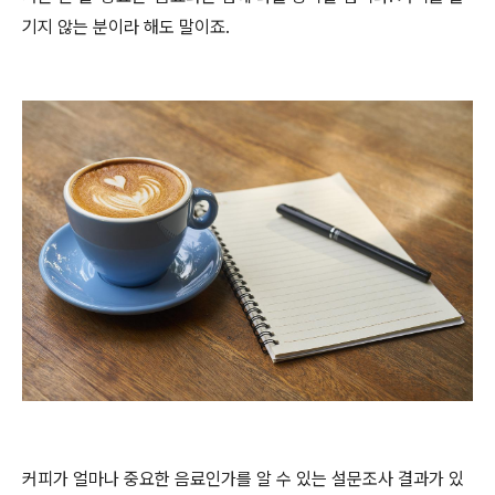
기지 않는 분이라 해도 말이죠.
커피가 얼마나 중요한 음료인가를 알 수 있는 설문조사 결과가 있