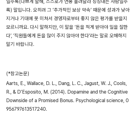
일수록(나쁘게 말해, 스스로가 연봉 올려달라 징징대는 사람일수
록) 말입니다. 오히려 그 ‘추가적인 보상 약속’ 때문에 성과가 낮아
지거나 기대에 못 미쳐서 경영자로부터 좋지 않은 평가를 받을지
모르니까요. 다시 말하지만, 이 말을 ‘돈을 적게 받아야 일을 잘한
다’, '직원들에게 돈을 많이 주지 않아야 한다'라는 말로 오해하지
말기 바랍니다.
(*참고논문)
Aarts, E., Wallace, D. L., Dang, L. C., Jagust, W. J., Cools,
R., & D’Esposito, M. (2014). Dopamine and the Cognitive
Downside of a Promised Bonus. Psychological science, 0
956797613517240.