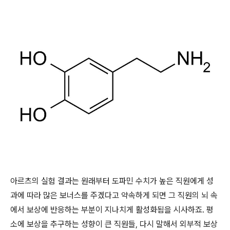
아르츠의 실험 결과는 원래부터 도파민 수치가 높은 직원에게 성
과에 따라 많은 보너스를 주겠다고 약속하게 되면 그 직원의 뇌 속
에서 보상에 반응하는 부분이 지나치게 활성화됨을 시사하죠. 평
소에 보상을 추구하는 성향이 큰 직원들, 다시 말해서 외부적 보상