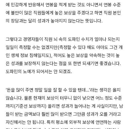
에 민감하게 반응해서 연봉을 적게 받는 것도 아니면서 연봉 수준
에 불만이 많은 직원들에게 높은 보상을 주겠다고 하면 직원 본인
의 장담과는 달리 성과가 높아지지 않는다는 뜻입니다.
그렇다고 경영자들이 직원 뇌 속의 도파민 수치가 얼마나 되는지
일일이 측정할 수는 없겠지만(측정할 수 있다 해도 아마도 그건 개
인 생체 정보 침해일지도), 적어도 높은 보상을 약속하는 것이 높
은 성과를 보장하지 않는다는 점을 또 한번 되새기면 좋겠습니다.
도파민의 노예가 되어서는 안 되겠죠.
‘돈을 많이 주면 정말 일을 잘 할 수 있을 텐데…’라는 생각은 옳지
않습니다. 물론 현재의 보상이 터무니 없이 낮으면 어느 정도 수준
까지(기준선 보상까지) 올리면 성과가 늘어나는 게 사실이지만, 남
들이 받는 금액보다 훨씬 많이 받으면 그만큼 성과가 오를 거라고
자신해서는 안 됩니다. 특히 평소에 외부적 보상에 연연하는 사람