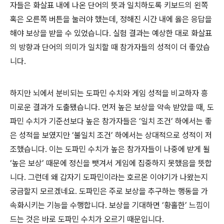
자들은 화살표 내에 나온 단어의 뜻과 일치하도록 키보드의 왼쪽
혹은 오른쪽 버튼을 눌러야 했는데, 정해진 시간 내에 옳은 응답을
해야 보상을 받을 수 있었습니다. 실험 결과는 예상한 대로 화살표
의 방향과 단어의 의미가 일치할 때 참가자들의 성적이 더 좋았습
니다.
하지만 뇌에서 분비되는 도파민 수치와 게임 성적을 비교하자 흥
미로운 결과가 도출됐습니다. 먼저 높은 보상을 약속 받았을 때, 도
파민 수치가 기준선보다 높은 참가자들은 ‘일치 조건’ 하에서는 좋
은 성적을 보였지만 ‘불일치 조건’ 하에서는 상대적으로 성적이 저
조했습니다. 이는 도파민 수치가 높은 참가자들이 나중에 받게 될
‘높은 보상’ 때문에 정신을 뺏겨서 게임에 집중하지 못했음을 뜻합
니다. 그런데 왜 갑자기 도파민이라는 호르몬 이야기가 나왔는지
궁금할지 모르겠네요. 도파민은 주로 보상을 추구하는 행동을 가
속화시키는 기능을 수행합니다. 보상을 기대하면 ‘황홀한’ 느낌이
드는 것은 바로 도파민 수치가 오르기 때문입니다.