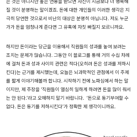
은 것은 아니지만 높은 연봉을 받으면 자신이 지금보다 더 행복해
질 것이 분명하는 말이겠죠. 돈에 대한 개인들의 이러한 생각은 지
극히 당연한 것으로서 비난의 대상은 분명히 아닙니다. 저도 누군
가가 돈을 엄청나게 준다면 그 유혹에 자칫 빠질지 모르니까요.
하지만 돈이라는 당근을 이용해서 직원들의 성과를 높여 보려는
조치는 문제가 많습니다. 그동안 이 블로그를 통해 거의 수십 차례
에 걸쳐 돈과 성과 사이의 관련은 적다(오히려 돈은 성과를 저하시
킨다)는 근거를 제시했는데, 오늘은 뇌과학적인 관점에서 이 주제
를 짧게 이야기해볼까 합니다. 시작하기 전에 노파심에서 하는 말
이지만, 제 주장을 ‘직원들이 열심히 일하게 하려면 돈을 많이 줘서
는 안 된다.’라고 오해하지 말기 바랍니다. ‘돈으로 동기부여할 수
없다. 돈은 동기를 저하시킨다’가 정확한 제 생각이니까요.